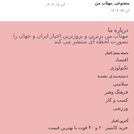
مصنوعی_مهتاب من
آذر ۱۸, ۱۴۰۴
آذر ۲۳, ۱۴۰۴
درباره ما
مهتاب من برترین و بروزترین اخبار ایران و جهان را
بصورت لحظه ای منتشر می کند
دسته بندی اخبار
اقتصاد
تکنولوژی
دسته‌بندی نشده
سلامتی
فرهنگ وهنر
کسب و کار
ورزشی
آخرین اخبار
خرید کانتینر ۲۰ و ۴۰ فوت با بهترین قیمت