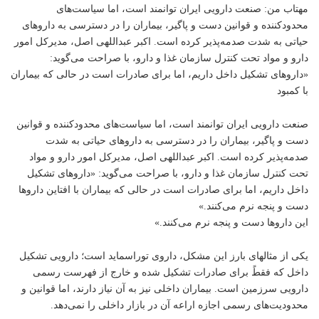
مهتاب من
: صنعت دارویی ایران توانمند است، اما سیاست‌های
محدودکننده و قوانین دست و پاگیر، بیماران را در دسترسی به داروهای
حیاتی به شدت صدمه‌پذیر کرده است. اکبر عبداللهی اصل، مدیرکل امور
دارو و مواد تحت کنترل سازمان غذا و دارو، با صراحت می‌گوید:
«داروهای تشکیل داخل داریم، اما برای صادرات است در حالی که بیماران
با کمبود
صنعت دارویی ایران توانمند است، اما سیاست‌های محدودکننده و قوانین
دست و پاگیر، بیماران را در دسترسی به داروهای حیاتی به شدت
صدمه‌پذیر کرده است. اکبر عبداللهی اصل، مدیرکل امور دارو و مواد
تحت کنترل سازمان غذا و دارو، با صراحت می‌گوید: «داروهای تشکیل
داخل داریم، اما برای صادرات است در حالی که بیماران با افتاین داروها
دست و پنجه نرم می‌کنند.»
این داروها دست و پنجه نرم می‌کنند.»
یکی از مثالهای بارز این مشکل، داروی توراسماید است؛ دارویی تشکیل
داخل که فقطً برای صادرات تشکیل شده و خارج از فهرست رسمی
دارویی سرزمین است. بیماران داخلی نیز به آن نیاز دارند، اما قوانین و
محدودیت‌های رسمی اجازه اراعه آن در بازار داخلی را نمی‌دهد.