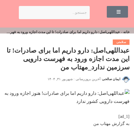
خانه
-
عبداللهی‌اصل: دارو داریم اما برای صادرات! تا این مدت اجازه ورود به فهرست دارویی سرزمین ندارد_مهتاب من
سلامتی
عبداللهی‌اصل: دارو داریم اما برای صادرات! تا
این مدت اجازه ورود به فهرست دارویی
سرزمین ندارد_مهتاب من
ایمان صالحی
آخرین بروزرسانی : شهریور ۳۱, ۱۴۰۴
[ad_1]
به گزارش
مهتاب من