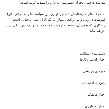
سلامت داخلی، بحران دسترسی به دارو را تشدید کرده است.
به حرف های کارشناسان، تشکیل توازن بین سیاست‌های صادراتی، تنوع
فهرست دارویی و نیاز واقعی بیماران، یک الزام ملی و حیاتی است؛
راهکاری که بدون آن، صنعت دارو و سلامت مردم در یک دور باطل دچار
خواهند ماند.
دسته بندی مطالب
اخبار کسب وکارها
خبرهای ورزشی
خبرهای اقتصادی
اخبار فرهنگی
اخبار تکنولوژی