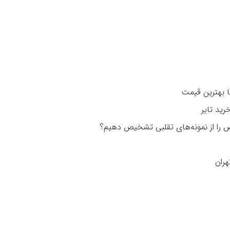
را از نمونه‌های تقلبی تشخیص دهیم؟
هران