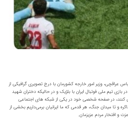
اس عراقچی، وزیر امور خارجه کشورمان با درج تصویری گرافیکی از
ر بازی تیم ملی فوتبال ایران با بلژیک و در حالیکه دختران شهید
می کنند، در صفحه شخصی خود در یکی از شبکه های اجتماعی
اکره و تا میدان جنگ، هر قدمی که ما ایرانیان برمی‌داریم بخشی از
عزت و افتخار مردم عزیزمان.