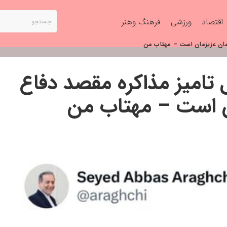
اقتصاد
ورزشی
فرهنگ وهنر
دمان عزیزمان است – مهتاب من
ل تامیز مذاکره مقصد دفاع
ن است – مهتاب من