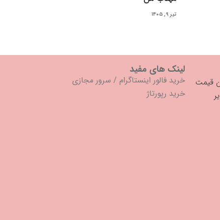
تیر ۹, ۱۴۰۵
لینک های مفید
خرید فالور اینستاگرام
/
سرور مجازی
خرید رپورتاژ