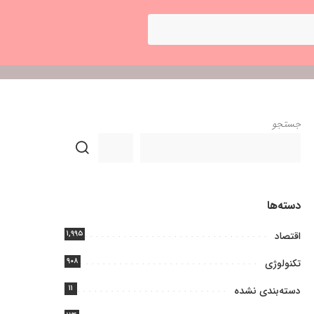
جستجو
دسته‌ها
۱,۹۹۵
اقتصاد
۹۰۸
تکنولوژی
۱۱
دسته‌بندی نشده