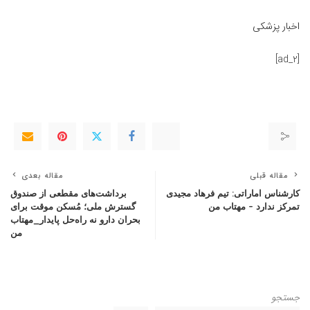
اخبار پزشکی
[ad_2]
مقاله قبلی
مقاله بعدی
کارشناس اماراتی: تیم فرهاد مجیدی
برداشت‌های مقطعی از صندوق
تمرکز ندارد – مهتاب من
گسترش ملی؛ مُسکن موقت برای
بحران دارو نه راه‌حل پایدار_مهتاب
من
جستجو