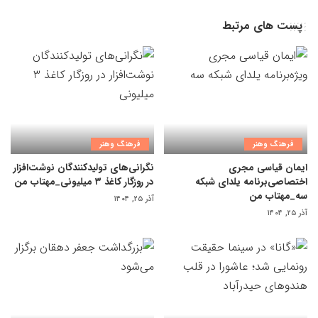
پست های مرتبط
فرهنگ وهنر
فرهنگ وهنر
ایمان قیاسی مجری
نگرانی‌های تولیدکنندگان نوشت‌افزار
اختصاصی‌برنامه یلدای شبکه
در روزگار کاغذ ۳ میلیونی_مهتاب من
سه_مهتاب من
آذر ۲۵, ۱۴۰۴
آذر ۲۵, ۱۴۰۴