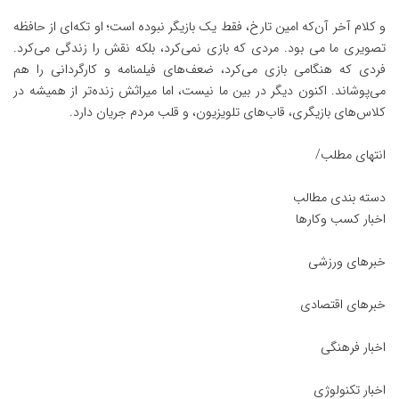
و کلام آخر‌ آن‌که امین تارخ، فقط یک بازیگر نبوده است؛ او تکه‌ای از حافظه
تصویری ما می بود. مردی که بازی نمی‌کرد، بلکه نقش را زندگی می‌کرد.
فردی که هنگامی بازی می‌کرد، ضعف‌های فیلمنامه و کارگردانی را هم
می‌پوشاند. اکنون دیگر در بین ما نیست، اما میراثش زنده‌تر از همیشه در
کلاس‌های بازیگری، قاب‌های تلویزیون، و قلب مردم جریان دارد.
انتهای مطلب/
دسته بندی مطالب
اخبار کسب وکارها
خبرهای ورزشی
خبرهای اقتصادی
اخبار فرهنگی
اخبار تکنولوژی