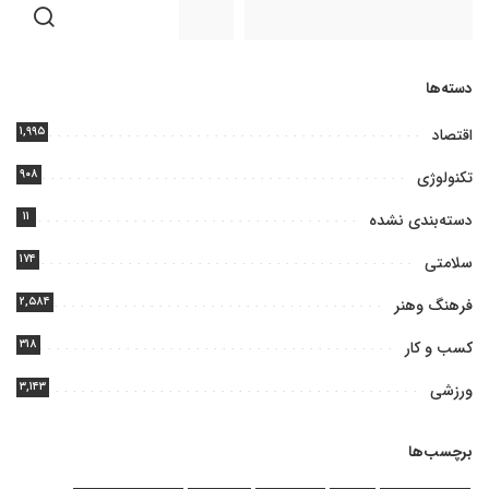
دسته‌ها
۱,۹۹۵
اقتصاد
۹۰۸
تکنولوژی
۱۱
دسته‌بندی نشده
۱۷۴
سلامتی
۲,۵۸۴
فرهنگ وهنر
۳۱۸
کسب و کار
۳,۱۴۳
ورزشی
برچسب‌ها