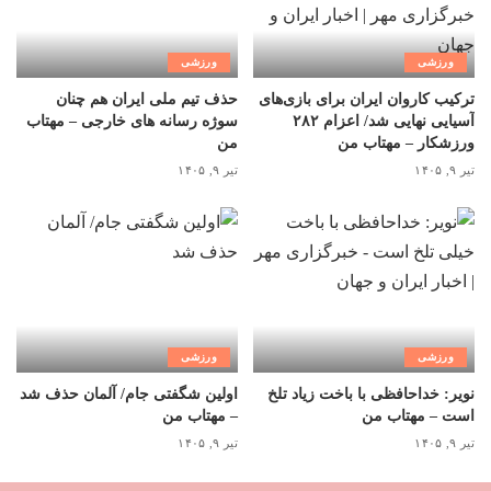
ورزشی
ورزشی
ترکیب کاروان ایران برای بازی‌های
حذف تیم ملی ایران هم چنان
آسیایی نهایی شد/ اعزام ۲۸۲
سوژه رسانه های خارجی – مهتاب
ورزشکار – مهتاب من
من
تیر ۹, ۱۴۰۵
تیر ۹, ۱۴۰۵
ورزشی
ورزشی
نویر: خداحافظی با باخت زیاد تلخ
اولین شگفتی جام/ آلمان حذف شد
است – مهتاب من
– مهتاب من
تیر ۹, ۱۴۰۵
تیر ۹, ۱۴۰۵