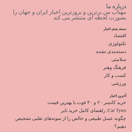
درباره ما
مهتاب من برترین و بروزترین اخبار ایران و جهان را
بصورت لحظه ای منتشر می کند
دسته بندی اخبار
اقتصاد
تکنولوژی
دسته‌بندی نشده
سلامتی
فرهنگ وهنر
کسب و کار
ورزشی
آخرین اخبار
خرید کانتینر ۲۰ و ۴۰ فوت با بهترین قیمت
Car Tyres: راهنمای کامل خرید تایر
چگونه عسل طبیعی و خالص را از نمونه‌های تقلبی تشخیص
دهیم؟