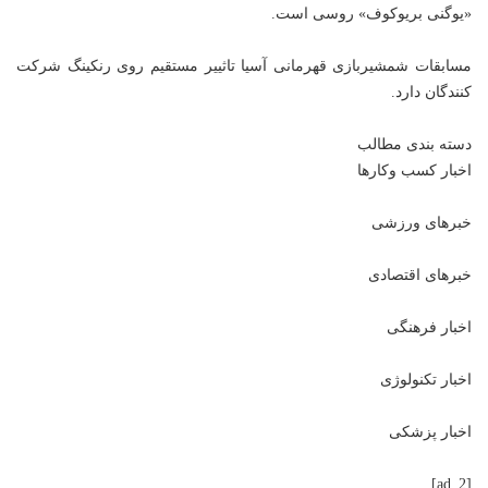
«یوگنی بریوکوف» روسی است.
مسابقات شمشیربازی قهرمانی آسیا تاثییر مستقیم روی رنکینگ شرکت
کنندگان دارد.
دسته بندی مطالب
اخبار کسب وکارها
خبرهای ورزشی
خبرهای اقتصادی
اخبار فرهنگی
اخبار تکنولوژی
اخبار پزشکی
[ad_2]