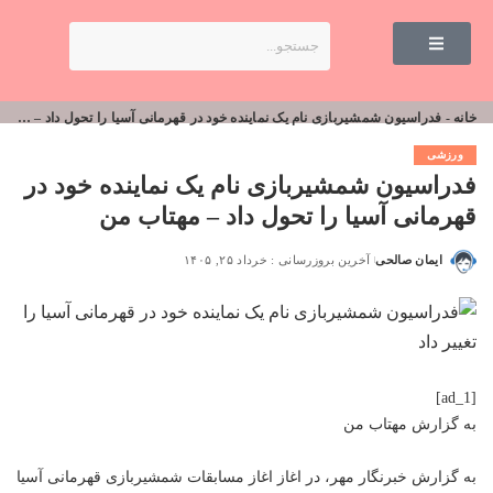
خانه
-
فدراسیون شمشیربازی نام یک نماینده خود در قهرمانی آسیا را تحول داد – مهتاب من
ورزشی
فدراسیون شمشیربازی نام یک نماینده خود در
قهرمانی آسیا را تحول داد – مهتاب من
ایمان صالحی
آخرین بروزرسانی : خرداد ۲۵, ۱۴۰۵
[ad_1]
به گزارش
مهتاب من
به گزارش خبرنگار مهر، در اغاز اغاز مسابقات شمشیربازی قهرمانی آسیا