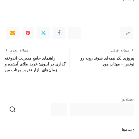
مقاله قبلی
مقاله بعدی
پیروزی یک نیمه‌ای سوئد روبه رو
راهنمای جامع مدیریت اندوخته
تونس – مهتاب من
گذاری در اینوی؛ خرید طلای آبشده و
زمان‌های بازار نقره_مهتاب من
جستجو
دسته‌ها