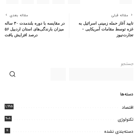
مقاله قبلی
مقاله بعدی
تایید آغاز حمله زمینی اسرائیل به
در مقایسه با دوره بلندمدت ۳۰ ساله
غزه توسط مقامات آمریکایی –
میزان بارندگی‌های استان اردبیل ۵۶
تجارت‌نیوز
درصد افزایش یافت
جستجو
دسته‌ها
۱,۹۹۵
اقتصاد
۹۰۸
تکنولوژی
۱۱
دسته‌بندی نشده