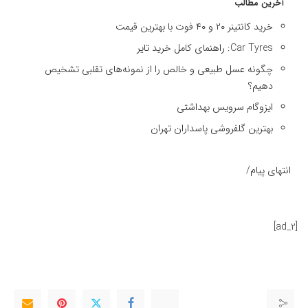
آخرین مطالب
خرید کانتینر ۲۰ و ۴۰ فوت با بهترین قیمت
Car Tyres: راهنمای کامل خرید تایر
چگونه عسل طبیعی و خالص را از نمونه‌های تقلبی تشخیص
دهیم؟
ایزوگام سرویس بهداشتی
بهترین گلفروشی پاسداران تهران
انتهای پیام/
[ad_2]