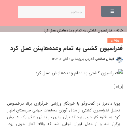
خانه
-
فدراسیون کشتی به تمام وعده‌هایش عمل کرد
ورزشی
فدراسیون کشتی به تمام وعده‌هایش عمل کرد
ایمان صالحی
آخرین بروزرسانی : آبان ۶, ۱۴۰۲
[ad_1]
پویا دادمرز در گفت‌وگو با خبرنگار
ورزشی
خبرگزاری برنا، درخصوص
تجلیل فدراسیون کشتی از مدال آوران مسابقات جهانی صربستان اظهار
کرد: به نظرم کار خوبی بود که برای اولین بار به این شکل یک همایش
برگزار شد و از مدال آوران تجلیل شد که واقعا اتفاق خوبی بود.