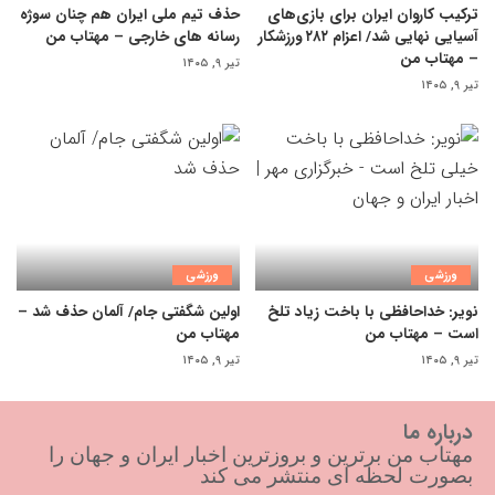
ترکیب کاروان ایران برای بازی‌های
حذف تیم ملی ایران هم چنان سوژه
آسیایی نهایی شد/ اعزام ۲۸۲ ورزشکار
رسانه های خارجی – مهتاب من
– مهتاب من
تیر ۹, ۱۴۰۵
تیر ۹, ۱۴۰۵
ورزشی
ورزشی
نویر: خداحافظی با باخت زیاد تلخ
اولین شگفتی جام/ آلمان حذف شد –
است – مهتاب من
مهتاب من
تیر ۹, ۱۴۰۵
تیر ۹, ۱۴۰۵
درباره ما
مهتاب من برترین و بروزترین اخبار ایران و جهان را
بصورت لحظه ای منتشر می کند