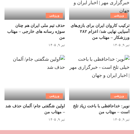
ورزشی
ورزشی
ترکیب کاروان ایران برای بازی‌های
حذف تیم ملی ایران هم چنان
آسیایی نهایی شد/ اعزام ۲۸۲
سوژه رسانه های خارجی – مهتاب
ورزشکار – مهتاب من
من
تیر ۹, ۱۴۰۵
تیر ۹, ۱۴۰۵
ورزشی
ورزشی
نویر: خداحافظی با باخت زیاد تلخ
اولین شگفتی جام/ آلمان حذف شد
است – مهتاب من
– مهتاب من
تیر ۹, ۱۴۰۵
تیر ۹, ۱۴۰۵