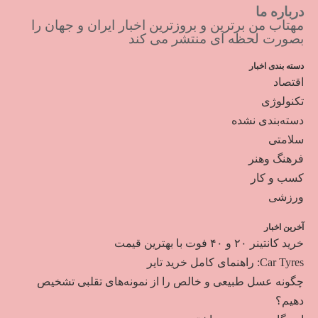
درباره ما
مهتاب من برترین و بروزترین اخبار ایران و جهان را
بصورت لحظه ای منتشر می کند
دسته بندی اخبار
اقتصاد
تکنولوژی
دسته‌بندی نشده
سلامتی
فرهنگ وهنر
کسب و کار
ورزشی
آخرین اخبار
خرید کانتینر ۲۰ و ۴۰ فوت با بهترین قیمت
Car Tyres: راهنمای کامل خرید تایر
چگونه عسل طبیعی و خالص را از نمونه‌های تقلبی تشخیص
دهیم؟