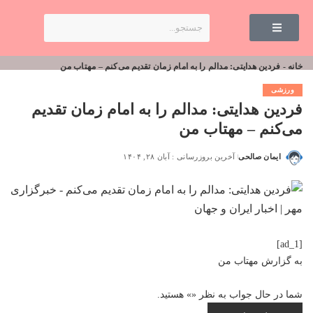
خانه
-
فردین هدایتی: مدالم را به امام زمان تقدیم می‌کنم – مهتاب من
ورزشی
فردین هدایتی: مدالم را به امام زمان تقدیم
می‌کنم – مهتاب من
ایمان صالحی
آخرین بروزرسانی : آبان ۲۸, ۱۴۰۴
[ad_1]
به گزارش
مهتاب من
شما در حال جواب به نظر «
» هستید.