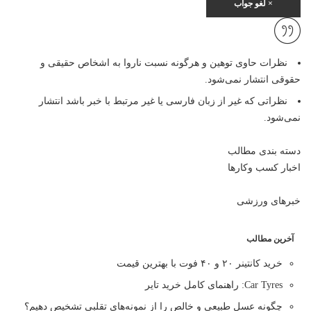
×
لغو جواب
نظرات حاوی توهین و هرگونه نسبت ناروا به اشخاص حقیقی و
حقوقی انتشار نمی‌شود.
نظراتی که غیر از زبان فارسی یا غیر مرتبط با خبر باشد انتشار
نمی‌شود.
دسته بندی مطالب
اخبار کسب وکارها
خبرهای ورزشی
آخرین مطالب
خرید کانتینر ۲۰ و ۴۰ فوت با بهترین قیمت
Car Tyres: راهنمای کامل خرید تایر
چگونه عسل طبیعی و خالص را از نمونه‌های تقلبی تشخیص دهیم؟