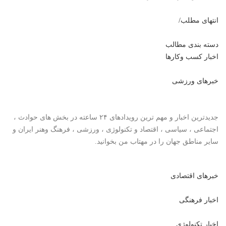
انتهای مطلب/
دسته بندی مطالب
اخبار کسب وکارها
خبرهای ورزشی
جدیدترین اخبار و مهم ترین رویدادهای ۲۴ ساعته در بخش های حوادث ،
اجتماعی ، سیاسی ،
اقتصاد
و
تکنولوژی
،
ورزشی
،
فرهنگ وهنر
ایران و
سایر مناطق جهان را در مهتاب من بخوانید.
خبرهای اقتصادی
اخبار فرهنگی
اخبار تکنولوژی