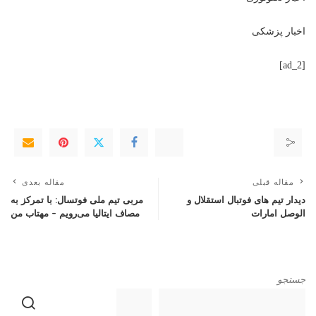
اخبار پزشکی
[ad_2]
مقاله قبلی
مقاله بعدی
دیدار تیم ‌های فوتبال استقلال و
مربی تیم ملی فوتسال: با تمرکز به
الوصل امارات
مصاف ایتالیا می‌رویم – مهتاب من
جستجو