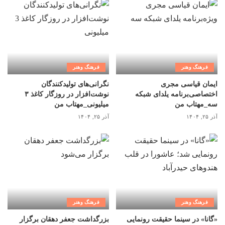
فرهنگ وهنر
فرهنگ وهنر
ایمان قیاسی مجری
نگرانی‌های تولیدکنندگان
اختصاصی‌برنامه یلدای شبکه
نوشت‌افزار در روزگار کاغذ ۳
سه_مهتاب من
میلیونی_مهتاب من
آذر ۲۵, ۱۴۰۴
آذر ۲۵, ۱۴۰۴
فرهنگ وهنر
فرهنگ وهنر
«گانا» در سینما حقیقت رونمایی
بزرگداشت جعفر دهقان برگزار