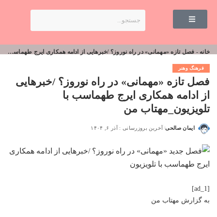
خانه
-
فصل تازه «مهمانی» در راه نوروز؟ /خبرهایی از ادامه همکاری ایرج طهماسب با تلویزیون_مهتاب من
فرهنگ وهنر
فصل تازه «مهمانی» در راه نوروز؟ /خبرهایی
از ادامه همکاری ایرج طهماسب با
تلویزیون_مهتاب من
ایمان صالحی
آخرین بروزرسانی : آذر ۶, ۱۴۰۴
[ad_1]
به گزارش
مهتاب من