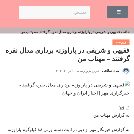
خانه
-
فقیهی و شریفی در پاراوزنه برداری مدال نقره گرفتند – مهتاب من
ورزشی
فقیهی و شریفی در پاراوزنه برداری مدال نقره
گرفتند – مهتاب من
ایمان صالحی
آخرین بروزرسانی : آذر ۲۰, ۱۴۰۴
[ad_1]
به گزارش
مهتاب من
به گزارش خبرنگار مهر از دبی، رقابت دسته وزنی ۸۸ کیلوگرم پاراوزنه