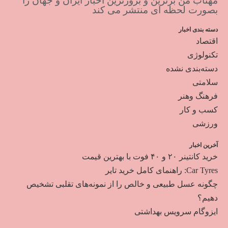
مهتاب من برترین و بروزترین اخبار ایران و جهان را
بصورت لحظه ای منتشر می کند
دسته بندی اخبار
اقتصاد
تکنولوژی
دسته‌بندی نشده
سلامتی
فرهنگ وهنر
کسب و کار
ورزشی
آخرین اخبار
خرید کانتینر ۲۰ و ۴۰ فوت با بهترین قیمت
Car Tyres: راهنمای کامل خرید تایر
چگونه عسل طبیعی و خالص را از نمونه‌های تقلبی تشخیص
دهیم؟
ایزوگام سرویس بهداشتی