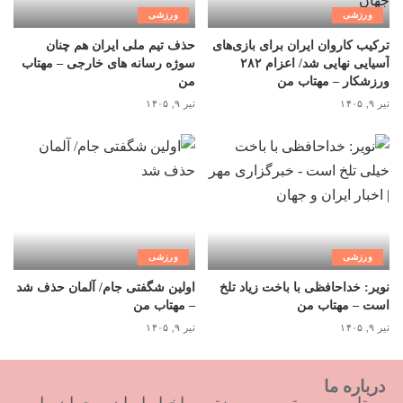
ورزشی
ورزشی
ترکیب کاروان ایران برای بازی‌های
حذف تیم ملی ایران هم چنان
آسیایی نهایی شد/ اعزام ۲۸۲
سوژه رسانه های خارجی – مهتاب
ورزشکار – مهتاب من
من
تیر ۹, ۱۴۰۵
تیر ۹, ۱۴۰۵
ورزشی
ورزشی
نویر: خداحافظی با باخت زیاد تلخ
اولین شگفتی جام/ آلمان حذف شد
است – مهتاب من
– مهتاب من
تیر ۹, ۱۴۰۵
تیر ۹, ۱۴۰۵
درباره ما