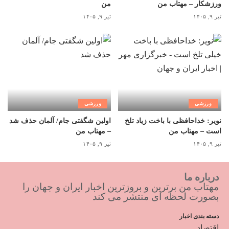
ورزشکار – مهتاب من
من
تیر ۹, ۱۴۰۵
تیر ۹, ۱۴۰۵
ورزشی
ورزشی
نویر: خداحافظی با باخت زیاد تلخ
اولین شگفتی جام/ آلمان حذف شد
است – مهتاب من
– مهتاب من
تیر ۹, ۱۴۰۵
تیر ۹, ۱۴۰۵
درباره ما
مهتاب من برترین و بروزترین اخبار ایران و جهان را
بصورت لحظه ای منتشر می کند
دسته بندی اخبار
اقتصاد