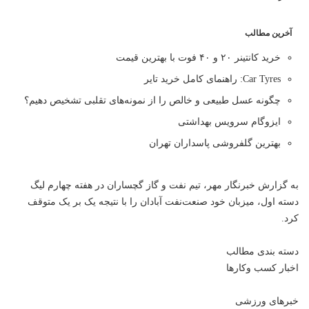
آخرین مطالب
خرید کانتینر ۲۰ و ۴۰ فوت با بهترین قیمت
Car Tyres: راهنمای کامل خرید تایر
چگونه عسل طبیعی و خالص را از نمونه‌های تقلبی تشخیص دهیم؟
ایزوگام سرویس بهداشتی
بهترین گلفروشی پاسداران تهران
به گزارش خبرنگار مهر، تیم نفت و گاز گچساران در هفته چهارم لیگ
دسته اول، میزبان خود صنعت‌نفت آبادان را با نتیجه یک بر یک متوقف
کرد.
دسته بندی مطالب
اخبار کسب وکارها
خبرهای ورزشی