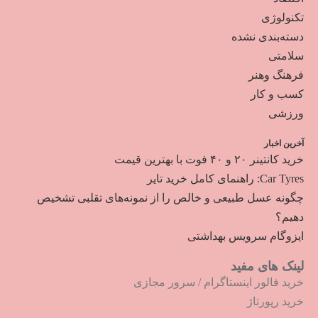
تکنولوژی
دسته‌بندی نشده
سلامتی
فرهنگ وهنر
کسب و کار
ورزشی
آخرین اخبار
خرید کانتینر ۲۰ و ۴۰ فوت با بهترین قیمت
Car Tyres: راهنمای کامل خرید تایر
چگونه عسل طبیعی و خالص را از نمونه‌های تقلبی تشخیص
دهیم؟
ایزوگام سرویس بهداشتی
لینک های مفید
خرید فالور اینستاگرام
/
سرور مجازی
خرید رپورتاژ