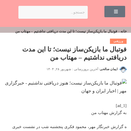
خانه
-
فوتبال ما بازیکن‌ساز نیست؛ تا این مدت دریافتی نداشتیم – مهتاب من
ورزشی
فوتبال ما بازیکن‌ساز نیست؛ تا این مدت
دریافتی نداشتیم – مهتاب من
ایمان صالحی
آخرین بروزرسانی : شهریور ۲۸, ۱۴۰۴
[ad_1]
به گزارش
مهتاب من
ه
گزارش خبرنگار مهر، محمود فکری پنجشنبه شب در نشست خبری