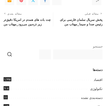
مقاله قبلی
مقاله بعدی
پخش سریال سلمان فارسی برای
چت بات های همدم در امریکا دقیق‌تر
رئیس صدا و سیما_مهتاب من
زیر ذره‌بین می‌رود_مهتاب من
جستجو
دسته‌ها
۱,۹۹۵
اقتصاد
۹۰۸
تکنولوژی
۱۱
دسته‌بندی نشده