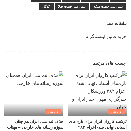
پیش بینی قیمت سکه
پیش بینی قیمت طلا
گوگل
تبلیغات متنی
خرید فالور اینستاگرام
پست های مرتبط
ورزشی
ورزشی
ترکیب کاروان ایران برای بازی‌های
حذف تیم ملی ایران هم چنان
آسیایی نهایی شد/ اعزام ۲۸۲
سوژه رسانه های خارجی – مهتاب