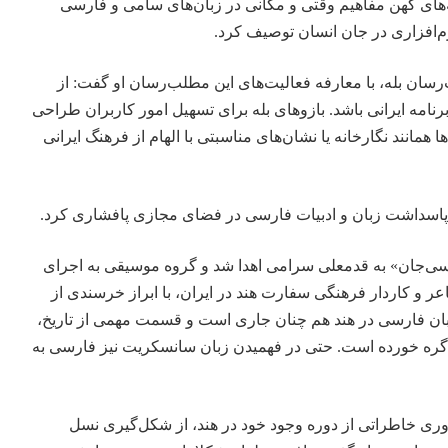
های کهن مفاهیم وقتی و مکانی در زبان‌های سامی و فارسی
‌افزاری در جان انسان توصیف کرد.
رسان بله، با معارفه فعالیت‌های این مطلب‌رسان او گفت: از
برنامه ایرانی باشد. بازوهای بله برای تسهیل امور کاربران طراحی
همانند نگارخانه یا نشان‌های مناسبتی با الهام از فرهنگ ایرانی
ی پاسداشت زبان و ادبیات فارسی در فضای مجازی پافشاری کرد.
ارسی‌جان» به قدمعلی سرامی اهدا شد و گروه موسیقی به اجرای
اعر و کاردار فرهنگی سفارت هند در ایران، با ابراز خرسندی از
بان فارسی در هند هم چنان جاری است و قسمت مهمی از تاریخ،
ن گره خورده است. حتی در فهمیدن زبان سانسکریت نیز فارسی به
دآوری خاطراتی از دوره وجود خود در هند، از شکل‌گیری نسل