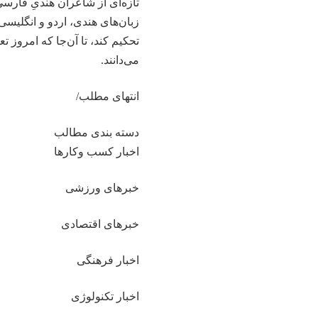
تازه‌ای از شاعران هندیِ فارس
زبان‌های هندی، اردو و انگلیسی
تحکیم کند، تا آن‌جا که امروز 
می‌دانند.
انتهای مطلب/
دسته بندی مطالب
اخبار کسب وکارها
خبرهای ورزشی
خبرهای اقتصادی
اخبار فرهنگی
اخبار تکنولوژی