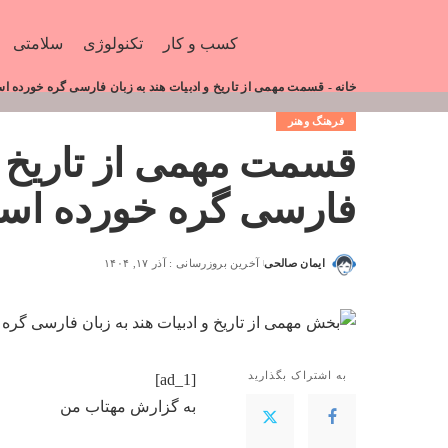
کسب و کار
تکنولوژی
سلامتی
خانه
-
قسمت مهمی از تاریخ و ادبیات هند به زبان فارسی گره خورده 
فرهنگ وهنر
قسمت مهمی از تاریخ و 
فارسی گره خورده اس
ایمان صالحی
آخرین بروزرسانی : آذر ۱۷, ۱۴۰۴
به اشتراک بگذارید
[ad_1]
به گزارش
مهتاب من