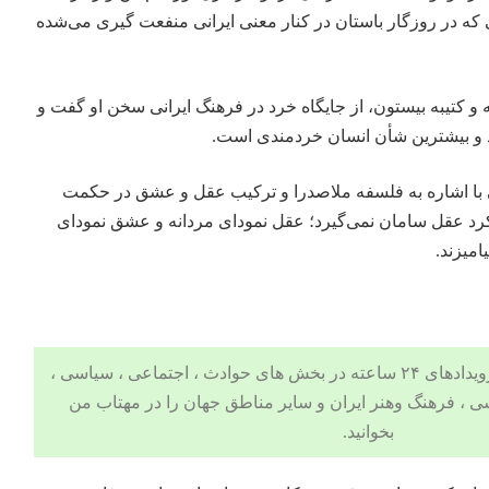
ی که در روزگار باستان در کنار معنی ایرانی منفعت گیری می‌شده
ه و کتیبه بیستون، از جایگاه خرد در فرهنگ ایرانی سخن او گفت و
د و بیشترین شأن انسان خردمندی است.
ی با اشاره به فلسفه ملاصدرا و ترکیب عقل و عشق در حکمت
ارکرد عقل سامان نمی‌گیرد؛ عقل نمود‌ای مردانه و عشق نمود‌ای
یامیزند.
 ، اجتماعی ، سیاسی ،
ی
،
فرهنگ وهنر
ایران و سایر مناطق جهان را در مهتاب من
بخوانید.