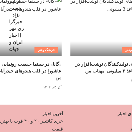
هنر
فرهنگ وهنر
ی تولیدکنندگان نوشت‌افزار در
«گانا» در سینما حقیقت رونمایی 
مهتاب من
عاشورا در قلب هندوهای حیدرآبا
من
آذر ۲۵, ۱۴۰۴
ی اخبار
آخرین اخبار
خرید کانتینر ۲۰ و ۴۰ فوت با به
ی
قیمت