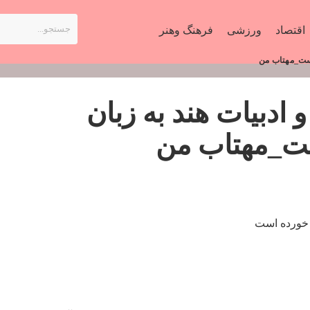
اقتصاد
ورزشی
فرهنگ وهنر
است_مهتاب من
ادبیات هند به زبان
ت_مهتاب من