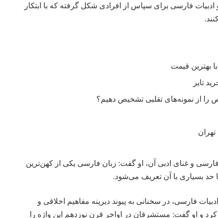
 ادبیات فارسی برای سپاس از افرادی شکل گرفته که با ابتکار
نند.
را از نمونه‌های تقلبی تشخیص دهیم؟
تهران
ارسی و غنای ادبی آن، او گفت: زبان فارسی یکی از کهن‌ترین
ا حد بسیاری با آن تعریف می‌شود.
بیات فارسی، در سخنانی به پیوند دیرینه مفاهیم اخلاقی و
 کرد و او گفت: مستشرقان در اواخر قرن نوزدهم این واژه را