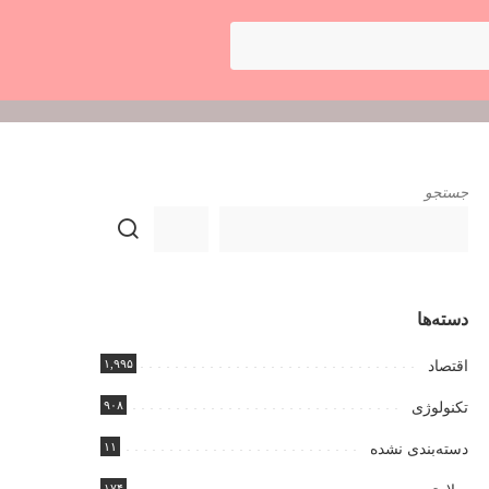
جستجو
دسته‌ها
۱,۹۹۵
اقتصاد
۹۰۸
تکنولوژی
۱۱
دسته‌بندی نشده
۱۷۴