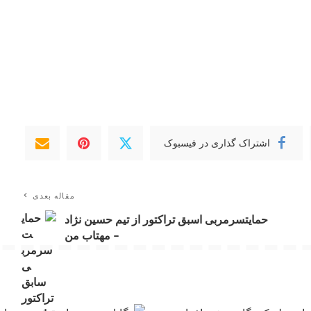
اشتراک گذاری در فیسبوک
مقاله بعدی
حمایتسرمربی اسبق تراکتور از تیم حسین نژاد
– مهتاب من