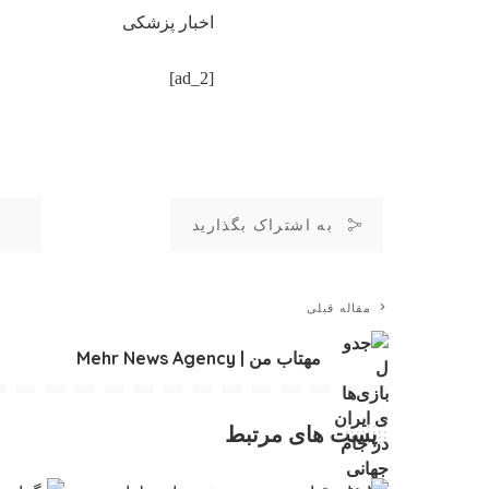
اخبار پزشکی
[ad_2]
به اشتراک بگذارید
مقاله قبلی
مهتاب من | Mehr News Agency
پست های مرتبط