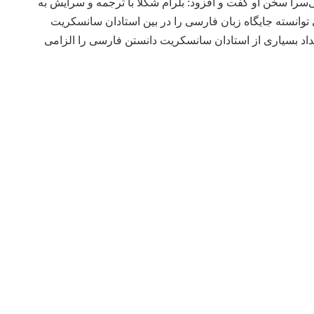
ی‌سرا سخن او گفت و افزود: بلرام شکلا با ترجمه و سرایش به
 توانسته جایگاه زبان فارسی را در بین استادان سانسکریت
تعداد بسیاری از استادان سانسکریت دانستن فارسی را الزامی