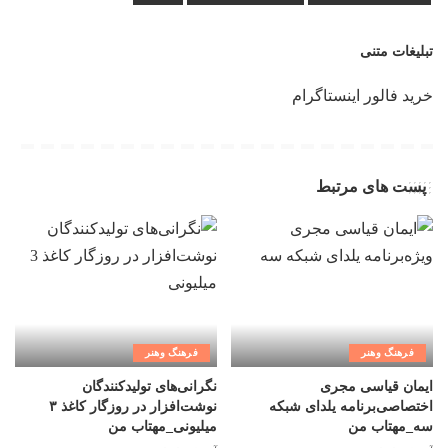
تبلیغات متنی
خرید فالور اینستاگرام
پست های مرتبط
فرهنگ وهنر
فرهنگ وهنر
ایمان قیاسی مجری
نگرانی‌های تولیدکنندگان
اختصاصی‌برنامه یلدای شبکه
نوشت‌افزار در روزگار کاغذ ۳
سه_مهتاب من
میلیونی_مهتاب من