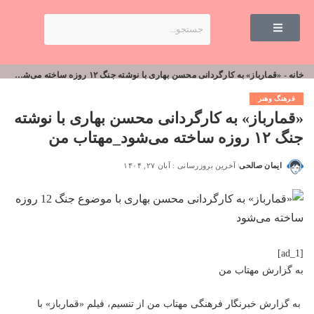
خانه
-
«قمارباز» به کارگردانی محسن بهاری با نوشته جنگ ۱۲ روزه ساخته می‌شود_مهتاب من
فرهنگ وهنر
«قمارباز» به کارگردانی محسن بهاری با نوشته
جنگ ۱۲ روزه ساخته می‌شود_مهتاب من
ایمان صالحی
آخرین بروزرسانی : آبان ۲۷, ۱۴۰۴
[ad_1]
به گزارش
مهتاب من
به گزارش خبرنگار فرهنگی
مهتاب من
از تنسیم، فیلم «قمارباز» با