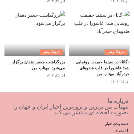
آذر ۲۵, ۱۴۰۴
آذر ۲۵, ۱۴۰۴
فرهنگ وهنر
فرهنگ وهنر
«گانا» در سینما حقیقت رونمایی
بزرگداشت جعفر دهقان برگزار
شد؛ عاشورا در قلب هندوهای
می‌شود_مهتاب من
حیدرآباد_مهتاب من
آذر ۲۵, ۱۴۰۴
آذر ۲۵, ۱۴۰۴
درباره ما
مهتاب من برترین و بروزترین اخبار ایران و جهان را
بصورت لحظه ای منتشر می کند
دسته بندی اخبار
اقتصاد