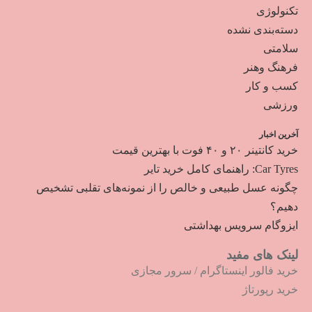
تکنولوژی
دسته‌بندی نشده
سلامتی
فرهنگ وهنر
کسب و کار
ورزشی
آخرین اخبار
خرید کانتینر ۲۰ و ۴۰ فوت با بهترین قیمت
Car Tyres: راهنمای کامل خرید تایر
چگونه عسل طبیعی و خالص را از نمونه‌های تقلبی تشخیص
دهیم؟
ایزوگام سرویس بهداشتی
لینک های مفید
خرید فالور اینستاگرام
/
سرور مجازی
خرید رپورتاژ