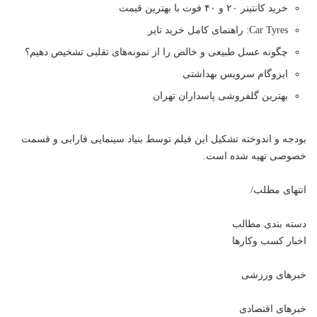
خرید کانتینر ۲۰ و ۴۰ فوت با بهترین قیمت
Car Tyres: راهنمای کامل خرید تایر
چگونه عسل طبیعی و خالص را از نمونه‌های تقلبی تشخیص دهیم؟
ایزوگام سرویس بهداشتی
بهترین گلفروشی پاسداران تهران
بودجه و اندوخته تشکیل این فیلم توسط بنیاد سینمایی فارابی و قسمت
خصوصی تهیه شده است.
انتهای مطلب/
دسته بندی مطالب
اخبار کسب وکارها
خبرهای ورزشی
خبرهای اقتصادی