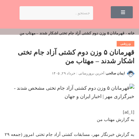
خانه
-
قهرمانان ۵ وزن دوم کشتی آزاد جام تختی اشکار شدند – مهتاب من
ورزشی
قهرمانان ۵ وزن دوم کشتی آزاد جام تختی
اشکار شدند – مهتاب من
ایمان صالحی
آخرین بروزرسانی : خرداد ۲۹, ۱۴۰۵
[ad_1]
به گزارش
مهتاب من
به گزارش خبرنگار مهر، مسابقات کشتی آزاد جام تختی امروز (جمعه ۲۹