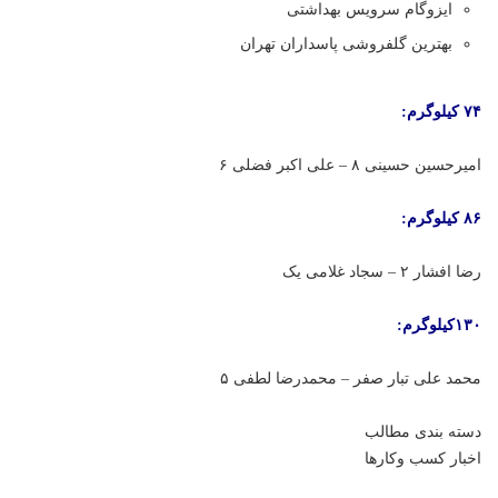
ایزوگام سرویس بهداشتی
بهترین گلفروشی پاسداران تهران
۷۴ کیلوگرم:
امیرحسین حسینی ۸ – علی اکبر فضلی ۶
۸۶ کیلوگرم:
رضا افشار ۲ – سجاد غلامی یک
۱۳۰کیلوگرم:
محمد علی تبار صفر – محمدرضا لطفی ۵
دسته بندی مطالب
اخبار کسب وکارها