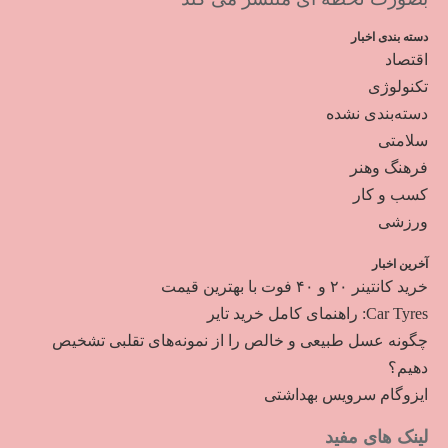
دسته بندی اخبار
اقتصاد
تکنولوژی
دسته‌بندی نشده
سلامتی
فرهنگ وهنر
کسب و کار
ورزشی
آخرین اخبار
خرید کانتینر ۲۰ و ۴۰ فوت با بهترین قیمت
Car Tyres: راهنمای کامل خرید تایر
چگونه عسل طبیعی و خالص را از نمونه‌های تقلبی تشخیص
دهیم؟
ایزوگام سرویس بهداشتی
لینک های مفید