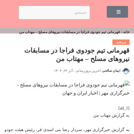
خانه
-
قهرمانی تیم جودوی فراجا در مسابقات نیروهای مسلح – مهتاب من
ورزشی
قهرمانی تیم جودوی فراجا در مسابقات
نیروهای مسلح – مهتاب من
ایمان صالحی
آخرین بروزرسانی : آذر ۲۲, ۱۴۰۴
[ad_1]
به گزارش
مهتاب من
به گزارش خبرگزاری مهر، سردار رضا
بنی
اسدی فر، رئیس هیئت جودو