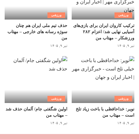
ورزشی
ورزشی
ترکیب کاروان ایران برای بازی‌های
حذف تیم ملی ایران هم چنان
آسیایی نهایی شد/ اعزام ۲۸۲
سوژه رسانه های خارجی – مهتاب
ورزشکار – مهتاب من
من
تیر ۹, ۱۴۰۵
تیر ۹, ۱۴۰۵
ورزشی
ورزشی
نویر: خداحافظی با باخت زیاد تلخ
اولین شگفتی جام/ آلمان حذف شد
است – مهتاب من
– مهتاب من
تیر ۹, ۱۴۰۵
تیر ۹, ۱۴۰۵