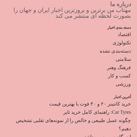
درباره ما
مهتاب من برترین و بروزترین اخبار ایران و جهان را
بصورت لحظه ای منتشر می کند
دسته بندی اخبار
اقتصاد
تکنولوژی
دسته‌بندی نشده
سلامتی
فرهنگ وهنر
کسب و کار
ورزشی
آخرین اخبار
خرید کانتینر ۲۰ و ۴۰ فوت با بهترین قیمت
Car Tyres: راهنمای کامل خرید تایر
چگونه عسل طبیعی و خالص را از نمونه‌های تقلبی تشخیص
دهیم؟
ایزوگام سرویس بهداشتی