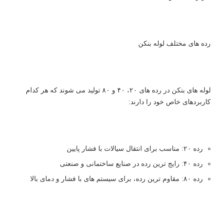
رده های مختلف لوله بنکن
لوله های بنکن در رده های ۲۰، ۴۰ و ۸۰ تولید می شوند که هر کدام
کاربردهای خاص خود را دارند:
رده ۲۰: مناسب برای انتقال سیالات با فشار پایین
رده ۴۰: رایج ترین رده در صنایع ساختمانی و صنعتی
رده ۸۰: مقاوم ترین رده، برای سیستم های با فشار و دمای بالا