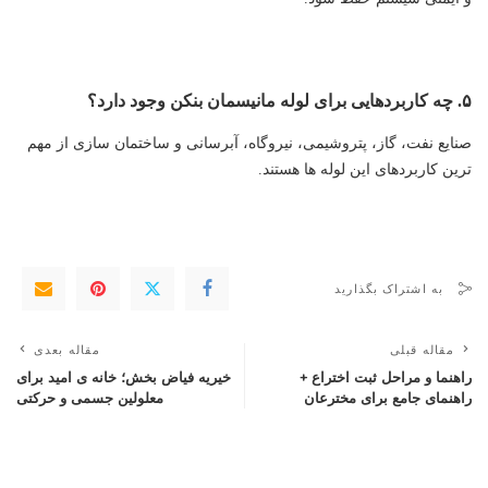
۵. چه کاربردهایی برای لوله مانیسمان بنکن وجود دارد؟
صنایع نفت، گاز، پتروشیمی، نیروگاه، آبرسانی و ساختمان سازی از مهم
ترین کاربردهای این لوله ها هستند.
به اشتراک بگذارید
مقاله قبلی
مقاله بعدی
راهنما و مراحل ثبت اختراع +
خیریه فیاض بخش؛ خانه ی امید برای
راهنمای جامع برای مخترعان
معلولین جسمی و حرکتی