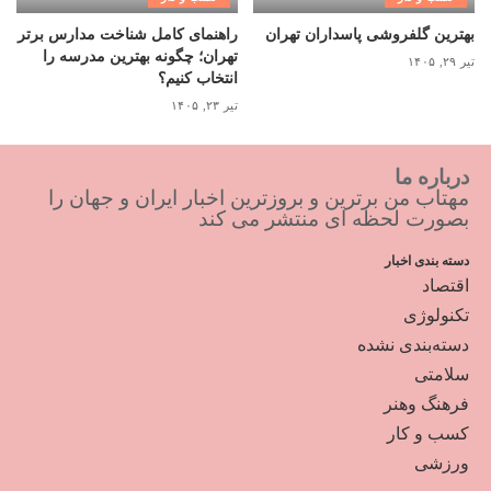
بهترین گلفروشی پاسداران تهران
راهنمای کامل شناخت مدارس برتر
تهران؛ چگونه بهترین مدرسه را
تیر ۲۹, ۱۴۰۵
انتخاب کنیم؟
تیر ۲۳, ۱۴۰۵
درباره ما
مهتاب من برترین و بروزترین اخبار ایران و جهان را
بصورت لحظه ای منتشر می کند
دسته بندی اخبار
اقتصاد
تکنولوژی
دسته‌بندی نشده
سلامتی
فرهنگ وهنر
کسب و کار
ورزشی