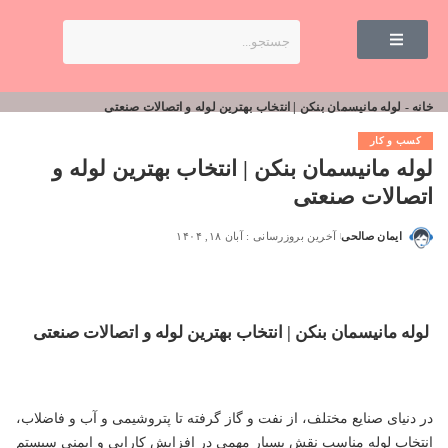
خانه
-
لوله مانیسمان بنکن | انتخاب بهترین لوله و اتصالات صنعتی
کسب و کار
لوله مانیسمان بنکن | انتخاب بهترین لوله و
اتصالات صنعتی
ایمان صالحی
آخرین بروزرسانی : آبان ۱۸, ۱۴۰۴
لوله مانیسمان بنکن | انتخاب بهترین لوله و اتصالات صنعتی
در دنیای صنایع مختلف، از نفت و گاز گرفته تا پتروشیمی و آب و فاضلاب،
انتخاب لوله مناسب نقش بسیار مهمی در افزایش کارایی و ایمنی سیستم