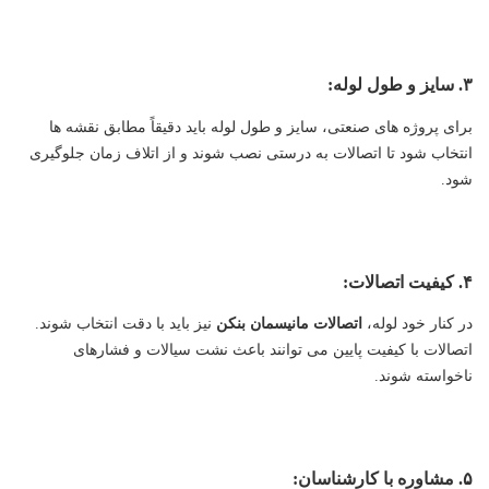
۳. سایز و طول لوله:
برای پروژه های صنعتی، سایز و طول لوله باید دقیقاً مطابق نقشه ها
انتخاب شود تا اتصالات به درستی نصب شوند و از اتلاف زمان جلوگیری
شود.
۴. کیفیت اتصالات:
در کنار خود لوله،
اتصالات مانیسمان بنکن
نیز باید با دقت انتخاب شوند.
اتصالات با کیفیت پایین می توانند باعث نشت سیالات و فشارهای
ناخواسته شوند.
۵. مشاوره با کارشناسان: