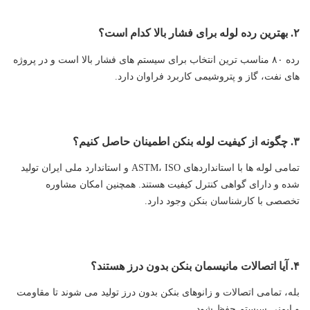
۲. بهترین رده لوله برای فشار بالا کدام است؟
رده ۸۰ مناسب ترین انتخاب برای سیستم های فشار بالا است و در پروژه
های نفت، گاز و پتروشیمی کاربرد فراوان دارد.
۳. چگونه از کیفیت لوله بنکن اطمینان حاصل کنیم؟
تمامی لوله ها با استانداردهای ASTM، ISO و استاندارد ملی ایران تولید
شده و دارای گواهی کنترل کیفیت هستند. همچنین امکان مشاوره
تخصصی با کارشناسان بنکن وجود دارد.
۴. آیا اتصالات مانیسمان بنکن بدون درز هستند؟
بله، تمامی اتصالات و زانوهای بنکن بدون درز تولید می شوند تا مقاومت
و ایمنی سیستم حفظ شود.