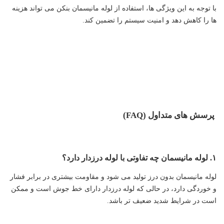
با توجه به این ویژگی ها، استفاده از لوله مانیسمان بنکن می تواند هزینه
ها را کاهش دهد و امنیت سیستم را تضمین کند.
پرسش های متداول (FAQ)
۱. لوله مانیسمان چه تفاوتی با لوله درزدار دارد؟
لوله مانیسمان بدون درز تولید می شود و مقاومت بیشتری در برابر فشار
و خوردگی دارد، در حالی که لوله درزدار دارای خط جوش است و ممکن
است در شرایط شدید ضعیف تر باشد.