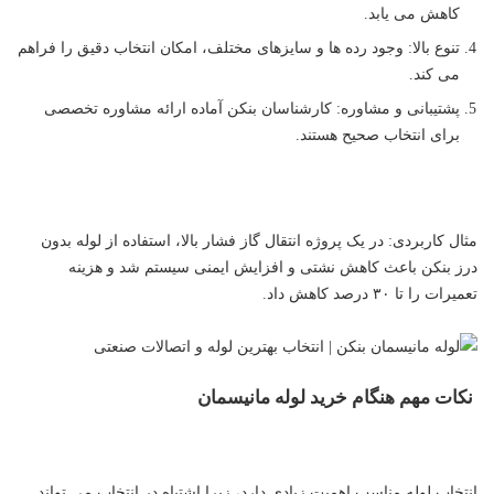
کاهش می یابد.
تنوع بالا: وجود رده ها و سایزهای مختلف، امکان انتخاب دقیق را فراهم
می کند.
پشتیبانی و مشاوره: کارشناسان بنکن آماده ارائه مشاوره تخصصی
برای انتخاب صحیح هستند.
مثال کاربردی: در یک پروژه انتقال گاز فشار بالا، استفاده از لوله بدون
درز بنکن باعث کاهش نشتی و افزایش ایمنی سیستم شد و هزینه
تعمیرات را تا ۳۰ درصد کاهش داد.
نکات مهم هنگام خرید لوله مانیسمان
انتخاب لوله مناسب اهمیت زیادی دارد، زیرا اشتباه در انتخاب می تواند