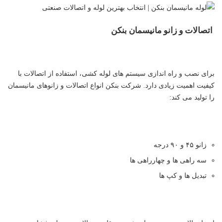
اتصالات و زانو مانیسمان بنکن
برای نصب و راه اندازی سیستم های لوله کشی، استفاده از اتصالات با
کیفیت اهمیت زیادی دارد. شرکت بنکن انواع اتصالات و زانوهای مانیسمان
را تولید می کند:
زانو ۴۵ و ۹۰ درجه
سه راهی ها و چهارراهی ها
تبدیل ها و کپ ها