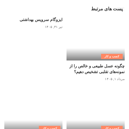
پست های مرتبط
ایزوگام سرویس بهداشتی
تیر ۳۱, ۱۴۰۵
کسب و کار
چگونه عسل طبیعی و خالص را از
نمونه‌های تقلبی تشخیص دهیم؟
مرداد ۱, ۱۴۰۵
کسب و کار
کسب و کار