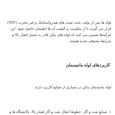
لوله ها پس از تولید، تحت تست های هیدرواستاتیک و غیر مخرب (NDT)
قرار می گیرند تا از مقاومت و کیفیت آن ها اطمینان حاصل شود. این
فرآیندها تضمین می کنند که لوله های بنکن قادر به تحمل فشار بالا و
شرایط محیطی شدید هستند.
کاربردهای لوله مانیسمان
لوله مانیسمان بنکن در بسیاری از صنایع کاربرد دارند:
صنایع نفت و گاز: خطوط انتقال نفت و گاز فشار بالا، پالایشگاه ها و