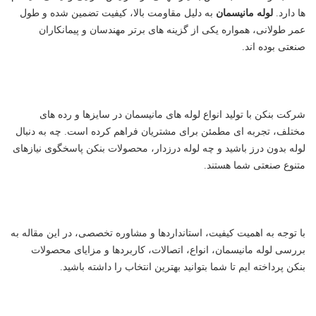
ها دارد.
لوله مانیسمان
به دلیل مقاومت بالا، کیفیت تضمین شده و طول
عمر طولانی، همواره یکی از گزینه های برتر مهندسان و پیمانکاران
صنعتی بوده اند.
شرکت بنکن با تولید انواع لوله های مانیسمان در سایزها و رده های
مختلف، تجربه ای مطمئن برای مشتریان فراهم کرده است. چه به دنبال
لوله بدون درز باشید و چه لوله درزدار، محصولات بنکن پاسخگوی نیازهای
متنوع صنعتی شما هستند.
با توجه به اهمیت کیفیت، استانداردها و مشاوره تخصصی، در این مقاله به
بررسی لوله مانیسمان، انواع، اتصالات، کاربردها و مزایای محصولات
بنکن پرداخته ایم تا شما بتوانید بهترین انتخاب را داشته باشید.