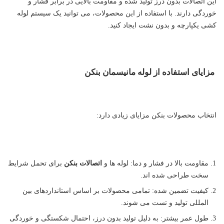
این اتصالات بدون درز تولید شده و مقاومت بالایی در برابر فشار و
خوردگی دارند. با استفاده از این محصولات، می توانید یک سیستم لوله
کشی یکپارچه و بدون نشت ایجاد کنید.
مزایای استفاده از لوله مانیسمان بنکن
انتخاب محصولات بنکن مزایای زیادی دارد:
مقاومت بالا در فشار و دما: لوله ها و
اتصالات بنکن
برای تحمل شرایط
سخت طراحی شده اند.
کیفیت تضمین شده: تمامی محصولات بر اساس استانداردهای بین
المللی تولید و تست می شوند.
طول عمر بیشتر: به دلیل تولید بدون درز، احتمال شکستگی و خوردگی