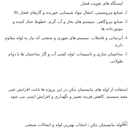
ایستگاه های تقویت فشار.
صنایع پتروشیمی: انتقال مواد شیمیایی خورنده و گازهای فشار بالا.
صنایع نیروگاهی: سیستم های بخار و آب گرم، خطوط خنک کننده و
موتورخانه ها.
آبرسانی و فاضلاب: سیستم های شهری و صنعتی که نیاز به لوله مقاوم
دارند.
ساختمان سازی و تاسیسات: لوله کشی آب و گاز ساختمان ها با دوام
طولانی.
استفاده از لوله های مانیسمان بنکن در این پروژه ها باعث افزایش عمر
مفید سیستم، کاهش هزینه تعمیر و نگهداری و افزایش ایمنی می شود.