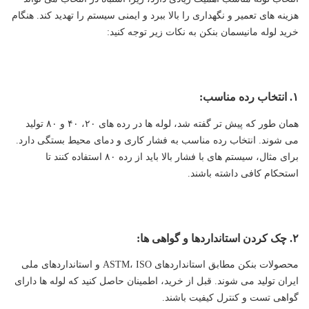
هزینه های تعمیر و نگهداری را بالا ببرد و ایمنی سیستم را تهدید کند. هنگام
خرید لوله مانیسمان بنکن به نکات زیر توجه کنید:
۱. انتخاب رده مناسب:
همان طور که پیش تر گفته شد، لوله ها در رده های ۲۰، ۴۰ و ۸۰ تولید
می شوند. انتخاب رده مناسب به فشار کاری و دمای محیط بستگی دارد.
برای مثال، سیستم های با فشار بالا باید از رده ۸۰ استفاده کنند تا
استحکام کافی داشته باشند.
۲. چک کردن استانداردها و گواهی ها:
محصولات بنکن مطابق استانداردهای ASTM، ISO و استانداردهای ملی
ایران تولید می شوند. قبل از خرید، اطمینان حاصل کنید که لوله ها دارای
گواهی تست و کنترل کیفیت باشند.