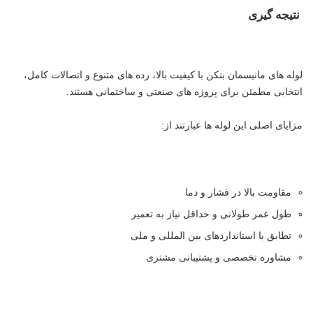
نتیجه گیری
لوله های مانیسمان بنکن با کیفیت بالا، رده های متنوع و اتصالات کامل،
انتخابی مطمئن برای پروژه های صنعتی و ساختمانی هستند.
مزایای اصلی این لوله ها عبارتند از:
مقاومت بالا در فشار و دما
طول عمر طولانی و حداقل نیاز به تعمیر
تطابق با استانداردهای بین المللی و ملی
مشاوره تخصصی و پشتیبانی مشتری