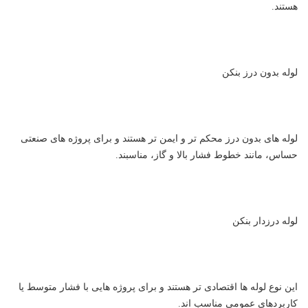
هستند.
لوله بدون درز بنکن
لوله های بدون درز محکم تر و ایمن تر هستند و برای پروژه های صنعتی
حساس، مانند خطوط فشار بالا و گاز، مناسبند.
لوله درزدار بنکن
این نوع لوله ها اقتصادی تر هستند و برای پروژه هایی با فشار متوسط یا
کاربردهای عمومی مناسب اند.