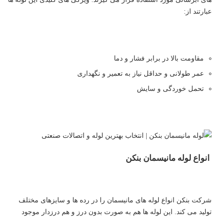
عبارتند از:
مقاومت بالا در برابر فشار و دما
عمر طولانی و حداقل نیاز به تعمیر و نگهداری
تحمل خوردگی و سایش
انواع لوله مانیسمان بنکن
شرکت بنکن انواع لوله های مانیسمان را در رده ها و سایزهای مختلف
تولید می کند. این لوله ها هم به صورت بدون درز و هم درزدار موجود