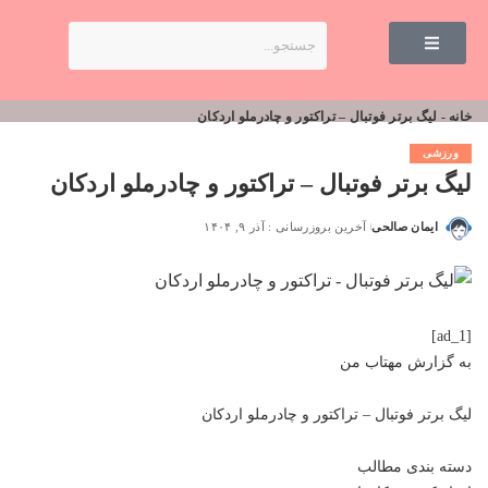
خانه
-
لیگ برتر فوتبال – تراکتور و چادرملو اردکان
ورزشی
لیگ برتر فوتبال – تراکتور و چادرملو اردکان
ایمان صالحی
آخرین بروزرسانی : آذر ۹, ۱۴۰۴
[ad_1]
به گزارش
مهتاب من
لیگ برتر فوتبال – تراکتور و چادرملو اردکان
دسته بندی مطالب