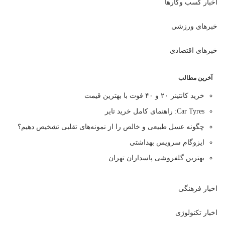
اخبار کسب وکارها
خبرهای ورزشی
خبرهای اقتصادی
آخرین مطالب
خرید کانتینر ۲۰ و ۴۰ فوت با بهترین قیمت
Car Tyres: راهنمای کامل خرید تایر
چگونه عسل طبیعی و خالص را از نمونه‌های تقلبی تشخیص دهیم؟
ایزوگام سرویس بهداشتی
بهترین گلفروشی پاسداران تهران
اخبار فرهنگی
اخبار تکنولوژی