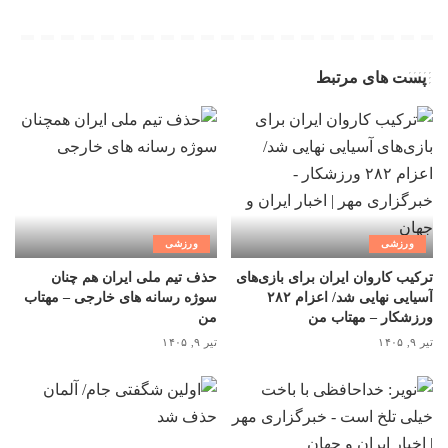
پست های مرتبط
ورزشی
ورزشی
ترکیب کاروان ایران برای بازی‌های
حذف تیم ملی ایران هم چنان
آسیایی نهایی شد/ اعزام ۲۸۲
سوژه رسانه های خارجی – مهتاب
ورزشکار – مهتاب من
من
تیر ۹, ۱۴۰۵
تیر ۹, ۱۴۰۵