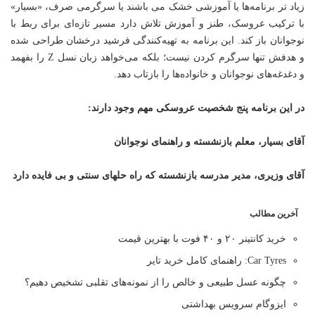
زیاد تر برنامه‌ها یا آموزشی خشک می باشند یا سرگرمی صرف، «بسیار»
با ترکیب عروسک، طنز و آموزش تلاش دارد مسیر تازه‌ای برای ربط با
نوجوانان باز کند. این برنامه به تهیه‌کنندگی فرشید درخشان طراحی شده
و هدفش تنها سرگرم کردن نیست؛ بلکه می‌خواهد زبان نسل Z را بفهمد
و دغدغه‌های نوجوانان و خانواده‌ها را بازتاب دهد.
در این برنامه پنج شخصیت عروسکی مهم وجود دارند:
آقای بسیار، معلم بازنشسته و راهنمای نوجوانان
آقای وزیری، مدیر مدرسه بازنشسته که راه حلهای سنتی و بی فایده دارد
آخرین مطالب
خرید کانتینر ۲۰ و ۴۰ فوت با بهترین قیمت
Car Tyres: راهنمای کامل خرید تایر
چگونه عسل طبیعی و خالص را از نمونه‌های تقلبی تشخیص دهیم؟
ایزوگام سرویس بهداشتی