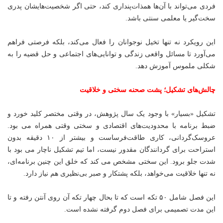
فردی می‌تواند با آن‌ها همذات‌پنداری کند، حتی اگر شخصیت‌هایشان پدری
سخت‌گیر یا معلمی سنتی باشد.
این رویکرد نه تنها تخیل نوجوانان را فعال می‌کند، بلکه فرصتی فراهم
می‌آورد تا مسائل واقعی زندگی و توانایی‌های اجتماعی و حل قضیه را به
شکلی ملموس آموزش دهد.
چالش‌های تشکیل؛ پشت صحنه سختی و خلاقیت
تشکیل «بسیار» با وجود یک سال پژوهش، در وقتی مختصر کلید خورد و
ضبط برنامه با محدودیت‌های اقتصادی و سختی وقتی همراه می بود.
عروسک‌گردانی، کاری طاقت‌فرساست و بیشتر از ۱۰ دقیقه بدون
استراحت برای گردانندگان مقدور نیست، اما تیم تشکیل ناچار می بود با
شدت جلو برود. این سختی مشخص می کند که خلق این چنین برنامه‌ای،
نه تنها خلاقیت می‌خواهد، بلکه پشتکار و صبر بی‌نظیری هم نیاز دارد.
این فصل شامل ۵۰ تکه است که تا بحال چهار تکه آن روی آنتن رفته و تا
این مدت تصمیمی برای فصل دوم گرفته نشده است.