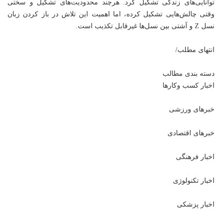
توانایی‌های زندگی تشکیل کرد. هرچند محدودیت‌های تشکیل و سختی
وقتی چالش‌هایی تشکیل کرده، اما اهمیت این تلاش در باز کردن زبان
نسل Z و آشتی بین نسل‌ها غیرقابل تکذیب است.
انتهای مطلب/
دسته بندی مطالب
اخبار کسب وکارها
خبرهای ورزشی
خبرهای اقتصادی
اخبار فرهنگی
اخبار تکنولوژی
اخبار پزشکی