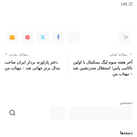
[ad_2]
مقاله قبلی
مقاله بعدی
آخر هفته سوم لیگ بسکتبال با اولین
دختر پاراوزنه بردار ایران صاحب
ناکامی پاس؛ استقلال صدرنشین شد
مدال برنز جهانی شد – مهتاب من
– مهتاب من
جستجو
دسته‌ها