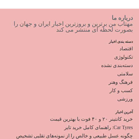
درباره ما
مهتاب من برترین و بروزترین اخبار ایران و جهان را
بصورت لحظه ای منتشر می کند
دسته بندی اخبار
اقتصاد
تکنولوژی
دسته‌بندی نشده
سلامتی
فرهنگ وهنر
کسب و کار
ورزشی
آخرین اخبار
خرید کانتینر ۲۰ و ۴۰ فوت با بهترین قیمت
Car Tyres: راهنمای کامل خرید تایر
چگونه عسل طبیعی و خالص را از نمونه‌های تقلبی تشخیص