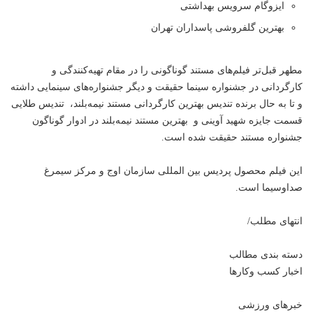
ایزوگام سرویس بهداشتی
بهترین گلفروشی پاسداران تهران
مطهر قبل‌تر فیلم‌های مستند گوناگونی را در مقام تهیه‌کنندگی و
کارگردانی در جشنواره سینما حقیقت و دیگر جشنواره‌های سینمایی داشته
و تا به حال برنده تندیس بهترین کارگردانی مستند نیمه‌بلند، تندیس طلایی
قسمت جایزه شهید آوینی و بهترین مستند نیمه‌بلند در ادوار گوناگون
جشنواره مستند حقیقت شده است.
این فیلم محصول پردیس بین المللی سازمان اوج و مرکز سیمرغ
صداوسیما است.
انتهای مطلب/
دسته بندی مطالب
اخبار کسب وکارها
خبرهای ورزشی