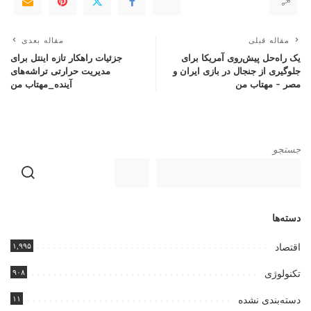
مقاله قبلی
مقاله بعدی
یک راه‌حل پیش‌روی آمریکا برای
جزئیات راهکار تازه اینتل برای
جلوگیری از جنجال در بازی ایران و
مدیریت حرارتی تراشه‌های
مصر – مهتاب من
آینده_مهتاب من
جستجو
دسته‌ها
۱,۹۹۵
اقتصاد
۹۰۸
تکنولوژی
۱۱
دسته‌بندی نشده