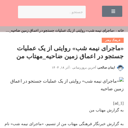
خانه
-
«ماجرای نیمه شب» روایتی از یک عملیات جستجو در اعماق زمین ضاحیه_مهتاب من
فرهنگ وهنر
«ماجرای نیمه شب» روایتی از یک عملیات
جستجو در اعماق زمین ضاحیه_مهتاب من
ایمان صالحی
آخرین بروزرسانی : آذر ۱۸, ۱۴۰۴
[ad_1]
به گزارش
مهتاب من
به گزارش خبرنگار فرهنگی
مهتاب من
از تنسیم، «ماجرای نیمه شب» نام