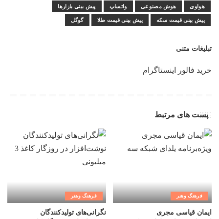
هواوی
هوش مصنوعی
واتساپ
پیش بینی بازارها
پیش بینی قیمت سکه
پیش بینی قیمت طلا
گوگل
تبلیغات متنی
خرید فالور اینستاگرام
پست های مرتبط
فرهنگ وهنر
فرهنگ وهنر
ایمان قیاسی مجری
نگرانی‌های تولیدکنندگان