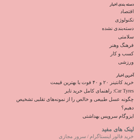
دسته بندی اخبار
اقتصاد
تکنولوژی
دسته‌بندی نشده
سلامتی
فرهنگ وهنر
کسب و کار
ورزشی
آخرین اخبار
خرید کانتینر ۲۰ و ۴۰ فوت با بهترین قیمت
Car Tyres: راهنمای کامل خرید تایر
چگونه عسل طبیعی و خالص را از نمونه‌های تقلبی تشخیص
دهیم؟
ایزوگام سرویس بهداشتی
لینک های مفید
خرید فالور اینستاگرام
/
سرور مجازی