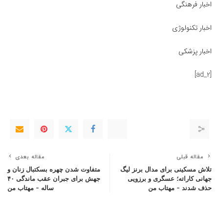
اخبار فرهنگی
اخبار تکنولوژی
اخبار پزشکی
[ad_2]
مقاله قبلی
مقاله بعدی
تلاش مسکینی برای مدال برنز لیگ
متفاوت شدن چهره بسکتبال زنان و
جهانی کاراته؛ عسگری و برزویی
جهش برای جبران عقب ماندگی ۴۰
حذف شدند – مهتاب من
ساله – مهتاب من