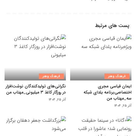
پست های مرتبط
فرهنگ وهنر
فرهنگ وهنر
ایمان قیاسی مجری
نگرانی‌های تولیدکنندگان نوشت‌افزار
اختصاصی‌برنامه یلدای شبکه
در روزگار کاغذ ۳ میلیونی_مهتاب من
سه_مهتاب من
آذر ۲۵, ۱۴۰۴
آذر ۲۵, ۱۴۰۴