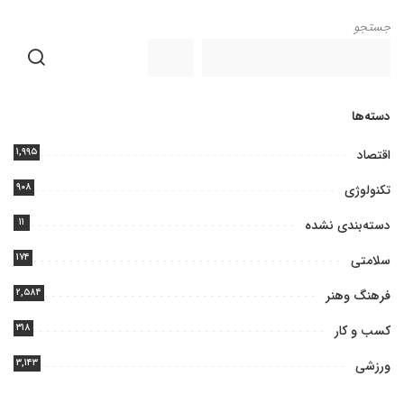
جستجو
دسته‌ها
۱,۹۹۵
اقتصاد
۹۰۸
تکنولوژی
۱۱
دسته‌بندی نشده
۱۷۴
سلامتی
۲,۵۸۴
فرهنگ وهنر
۳۱۸
کسب و کار
۳,۱۴۳
ورزشی