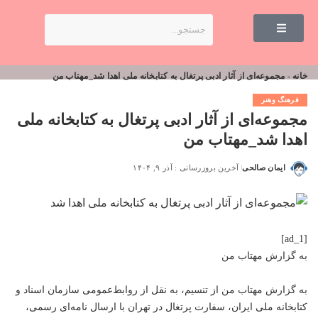
خانه
-
مجموعه‌ای از آثار ادبی پرتغال به کتابخانه ملی اهدا شد_مهتاب من
فرهنگ وهنر
مجموعه‌ای از آثار ادبی پرتغال به کتابخانه ملی
اهدا شد_مهتاب من
ایمان صالحی
آخرین بروزرسانی : آذر ۹, ۱۴۰۴
[ad_1]
به گزارش
مهتاب من
به گزارش
مهتاب من
از تنسیم، به نقل از روابط‌عمومی سازمان اسناد و
کتابخانه ملی ایران، سفارت پرتغال در تهران با ارسال نامه‌ای رسمی،