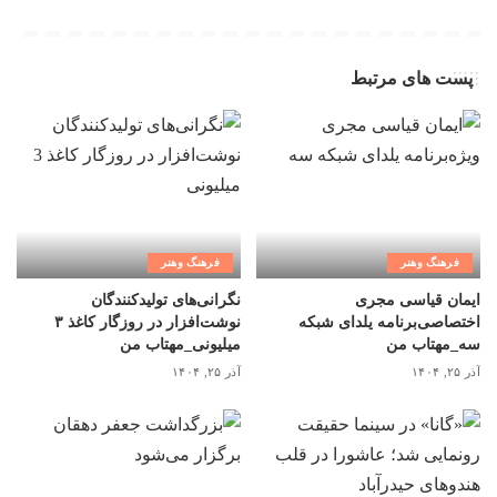
پست های مرتبط
فرهنگ وهنر
فرهنگ وهنر
ایمان قیاسی مجری
نگرانی‌های تولیدکنندگان
اختصاصی‌برنامه یلدای شبکه
نوشت‌افزار در روزگار کاغذ ۳
سه_مهتاب من
میلیونی_مهتاب من
آذر ۲۵, ۱۴۰۴
آذر ۲۵, ۱۴۰۴