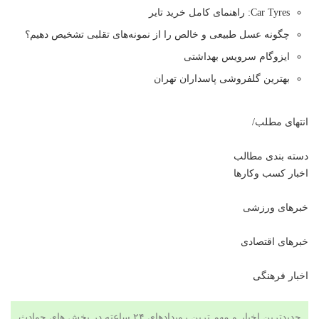
Car Tyres: راهنمای کامل خرید تایر
چگونه عسل طبیعی و خالص را از نمونه‌های تقلبی تشخیص دهیم؟
ایزوگام سرویس بهداشتی
بهترین گلفروشی پاسداران تهران
انتهای مطلب/
دسته بندی مطالب
اخبار کسب وکارها
خبرهای ورزشی
خبرهای اقتصادی
اخبار فرهنگی
جدیدترین اخبار و مهم ترین رویدادهای ۲۴ ساعته در بخش های حوادث