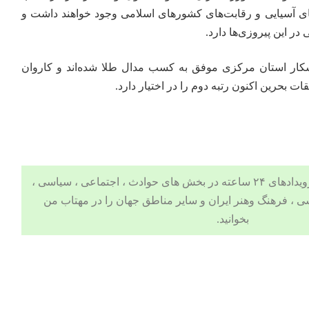
‌های آسیایی و رقابت‌های کشورهای اسلامی وجود خواهند داشت و
ر این پیروزی‌ها دارد.
ار استان مرکزی موفق به کسب مدال طلا شده‌اند و کاروان
ت بحرین اکنون رتبه دوم را در اختیار دارد.
 ، اجتماعی ، سیاسی ،
ی ،
فرهنگ وهنر
ایران و سایر مناطق جهان را در
مهتاب من
بخوانید.