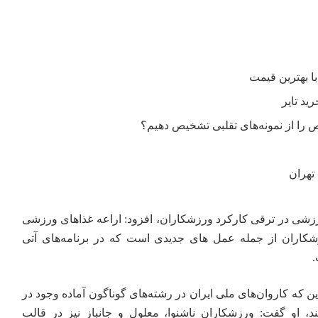
را از نمونه‌های تقلبی تشخیص دهیم؟
تهران
ورزشی در ترقی کارکرد ورزشکاران، افزود: اراعه غذاهای ورزشی
شکاران از جمله عمل های جدیدی است که در برنامه‌های آتی
ن که کاروان‌های ملی ایران در رشته‌های گوناگون آماده وجود در
ند، او گفت: ورزشکاران ناشنوا، معلول و جانباز نیز در قالب