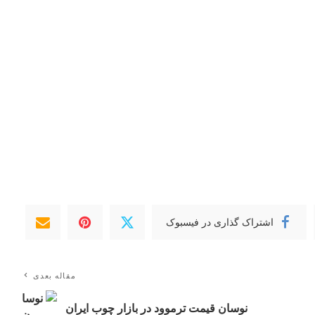
اشتراک گذاری در فیسبوک
مقاله بعدی
نوسان قیمت ترموود در بازار چوب ایران