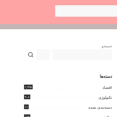
جستجو
دسته‌ها
۱,۹۹۵
اقتصاد
۹۰۸
تکنولوژی
۱۱
دسته‌بندی نشده
۱۷۴