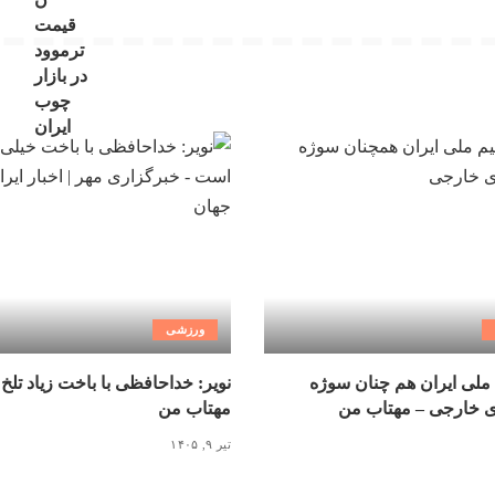
ورزشی
ملی ایران هم چنان سوژه
نویر: خداحافظی با باخت زیاد تلخ
ی خارجی – مهتاب من
مهتاب من
تیر ۹, ۱۴۰۵