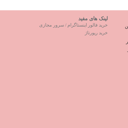
لینک های مفید
خرید فالور اینستاگرام
/
سرور مجازی
ترین
خرید رپورتاژ