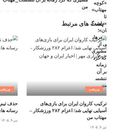
من
پست های مرتبط
ورزشی
ورزشی
ترکیب کاروان ایران برای بازی‌های
حذف تیم 
آسیایی نهایی شد/ اعزام ۲۸۲ ورزشکار –
رسانه ها
مهتاب من
تیر ۹, ۱۴۰۵
تیر ۹, ۱۴۰۵