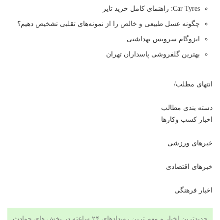
Car Tyres: راهنمای کامل خرید تایر
چگونه عسل طبیعی و خالص را از نمونه‌های تقلبی تشخیص دهیم؟
ایزوگام سرویس بهداشتی
بهترین گلفروشی پاسداران تهران
انتهای مطلب/
دسته بندی مطالب
اخبار کسب وکارها
خبرهای ورزشی
خبرهای اقتصادی
اخبار فرهنگی
جدیدترین اخبار و مهم ترین رویدادهای ۲۴ ساعته در بخش های حوادث