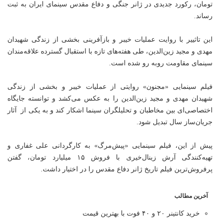
تومان، رکورد جدیدی در ژانر جنگی و دفاع مقدس سینمای ایران به ثبت
رساند.
این تاثییر با روایت عملیات خیبر و بازآفرینی بخشی از زندگی شهیدان
مهدی و مجید زین‌الدین، طی هفته‌های تازه با استقبال گسترده علاقه‌مندان
سینمای مقاومت روبه رو شده است.
فیلم سینمایی «مجنون» روایتی از عملیات خیبر و بخشی از زندگی
شهیدان مهدی و مجید زین‌الدین را به عکس می‌کشد و توانسته جایگاه
اختصاصی‌ای بین مخاطبان و تحلیلگران سینما اشکار کند و به یکی از آثار
جریان‌ساز سال تبدیل شود.
پیش از این، فیلم سینمایی «پیش‌مرگ» به کارگردانی علی غفاری و
تهیه‌کنندگی آرش زینال‌خیری با فروش ۱۵ میلیارد تومان، گفتن
پرفروش‌ترین فیلم تاریخ ژانر دفاع مقدس را در اختیار داشت.
آخرین مطالب
خرید کانتینر ۲۰ و ۴۰ فوت با بهترین قیمت