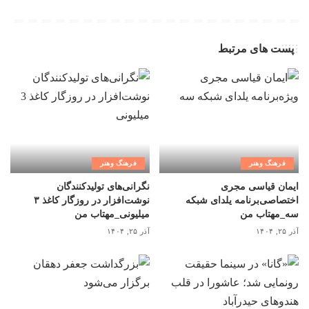
پست های مرتبط
فرهنگ وهنر
فرهنگ وهنر
ایمان قیاسی مجری
نگرانی‌های تولیدکنندگان
اختصاصی‌برنامه یلدای شبکه
نوشت‌افزار در روزگار کاغذ ۳
سه_مهتاب من
میلیونی_مهتاب من
آذر ۲۵, ۱۴۰۴
آذر ۲۵, ۱۴۰۴