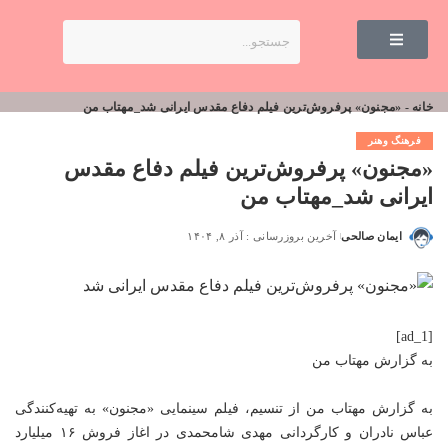
خانه
-
«مجنون» پرفروش‌ترین فیلم دفاع مقدس ایرانی شد_مهتاب من
فرهنگ وهنر
«مجنون» پرفروش‌ترین فیلم دفاع مقدس
ایرانی شد_مهتاب من
ایمان صالحی
آخرین بروزرسانی : آذر ۸, ۱۴۰۴
[ad_1]
به گزارش
مهتاب من
به گزارش
مهتاب من
از تنسیم، فیلم سینمایی «مجنون» به تهیه‌کنندگی
عباس نادران و کارگردانی مهدی شامحمدی در اغاز فروش ۱۶ میلیارد