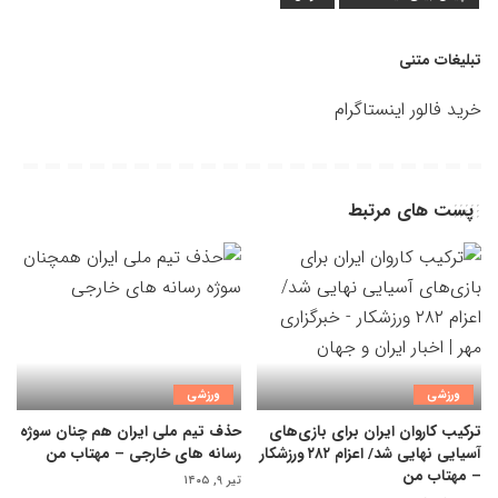
تبلیغات متنی
خرید فالور اینستاگرام
پست های مرتبط
ورزشی
ورزشی
ترکیب کاروان ایران برای بازی‌های
حذف تیم ملی ایران هم چنان سوژه
آسیایی نهایی شد/ اعزام ۲۸۲ ورزشکار
رسانه های خارجی – مهتاب من
– مهتاب من
تیر ۹, ۱۴۰۵