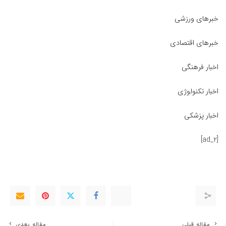
خبرهای ورزشی
خبرهای اقتصادی
اخبار فرهنگی
اخبار تکنولوژی
اخبار پزشکی
[ad_2]
مقاله قبلی
مقاله بعدی