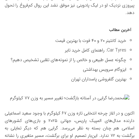
پیروزی نزدیک او در لیگ پادوبنی نیز موفق نشد این روال کم‌فروغ را تحول
دهد.
آخرین مطالب
خرید کانتینر ۲۰ و ۴۰ فوت با بهترین قیمت
Car Tyres: راهنمای کامل خرید تایر
چگونه عسل طبیعی و خالص را از نمونه‌های تقلبی تشخیص دهیم؟
ایزوگام سرویس بهداشتی
بهترین گلفروشی پاسداران تهران
اکنون و در اغاز چرخه انتخابی تازه وزن ۶۷ کیلوگرم با وجود سعید اسماعیلی
دارنده مدال‌های المپیک پاریس، جهانی ۲۰۲۵ و بازی‌های کشورهای
اسلامی هم چنان بسته به نظر می‌رسد. گرایی هم که دیگر تمایلی به
برگشت به ۷۲ ندارد. این‌بار تصمیم او برای برگشت، مسیر متغیری را نشانه