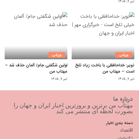
تیر ۹, ۱۴۰۵
ورزشی
ورزشی
نویر: خداحافظی با باخت زیاد تلخ
اولین شگفتی جام/ آلمان حذف شد –
است – مهتاب من
مهتاب من
تیر ۹, ۱۴۰۵
تیر ۹, ۱۴۰۵
درباره ما
مهتاب من برترین و بروزترین اخبار ایران و جهان را
بصورت لحظه ای منتشر می کند
دسته بندی اخبار
اقتصاد
تکنولوژی