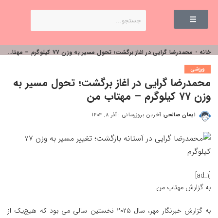
خانه
-
محمدرضا گرایی در اغاز برگشت؛ تحول مسیر به وزن ۷۷ کیلوگرم – مهتاب من
ورزشی
محمدرضا گرایی در اغاز برگشت؛ تحول مسیر به
وزن ۷۷ کیلوگرم – مهتاب من
ایمان صالحی
آخرین بروزرسانی : آذر ۸, ۱۴۰۴
[ad_1]
به گزارش
مهتاب من
به گزارش خبرنگار مهر، سال ۲۰۲۵ نخستین سالی می بود که هیچ‌یک از