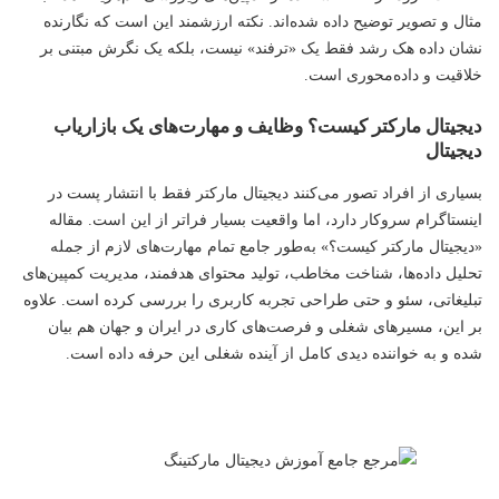
مثال و تصویر توضیح داده شده‌اند. نکته ارزشمند این است که نگارنده
نشان داده هک رشد فقط یک «ترفند» نیست، بلکه یک نگرش مبتنی بر
خلاقیت و داده‌محوری است.
دیجیتال مارکتر کیست؟ وظایف و مهارت‌های یک بازاریاب
دیجیتال
بسیاری از افراد تصور می‌کنند دیجیتال مارکتر فقط با انتشار پست در
اینستاگرام سروکار دارد، اما واقعیت بسیار فراتر از این است. مقاله
«دیجیتال مارکتر کیست؟» به‌طور جامع تمام مهارت‌های لازم از جمله
تحلیل داده‌ها، شناخت مخاطب، تولید محتوای هدفمند، مدیریت کمپین‌های
تبلیغاتی، سئو و حتی طراحی تجربه کاربری را بررسی کرده است. علاوه
بر این، مسیرهای شغلی و فرصت‌های کاری در ایران و جهان هم بیان
شده و به خواننده دیدی کامل از آینده شغلی این حرفه داده است.