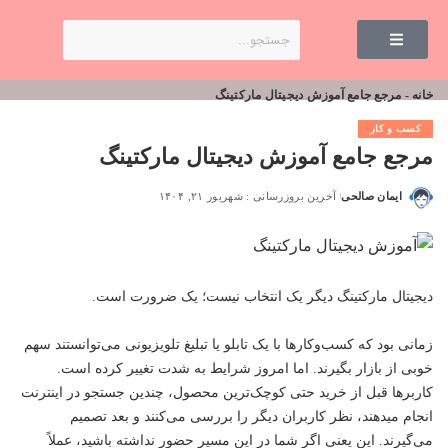
خانه
-
مرجع جامع آموزش دیجیتال مارکتینگ
کسب و کار
مرجع جامع آموزش دیجیتال مارکتینگ
ایمان صالحی
آخرین بروزرسانی : شهریور ۲۱, ۱۴۰۴
دیجیتال مارکتینگ دیگر یک انتخاب نیست؛ یک ضرورت است.
زمانی بود که کسب‌وکارها با یک تابلو یا تبلیغ تلویزیونی می‌توانستند سهم
خوبی از بازار بگیرند. اما امروز شرایط به شدت تغییر کرده است.
کاربرها قبل از خرید حتی کوچک‌ترین محصول، چندین جستجو در اینترنت
انجام میدهند، نظر کاربران دیگر را بررسی می‌کنند و بعد تصمیم
می‌گیرند. این یعنی اگر شما در این مسیر حضور نداشته باشید، عملاً