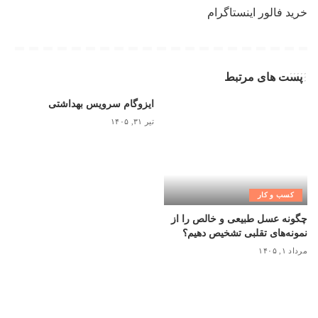
خرید فالور اینستاگرام
پست های مرتبط
ایزوگام سرویس بهداشتی
تیر ۳۱, ۱۴۰۵
کسب و کار
چگونه عسل طبیعی و خالص را از
نمونه‌های تقلبی تشخیص دهیم؟
مرداد ۱, ۱۴۰۵