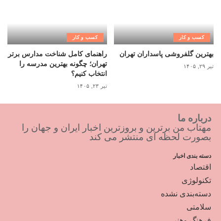
کسب و کار
کسب و کار
بهترین گلفروشی پاسداران تهران
راهنمای کامل شناخت مدارس برتر
تهران؛ چگونه بهترین مدرسه را
تیر ۲۹, ۱۴۰۵
انتخاب کنیم؟
تیر ۲۳, ۱۴۰۵
درباره ما
مهتاب من برترین و بروزترین اخبار ایران و جهان را
بصورت لحظه ای منتشر می کند
دسته بندی اخبار
اقتصاد
تکنولوژی
دسته‌بندی نشده
سلامتی
فرهنگ وهنر