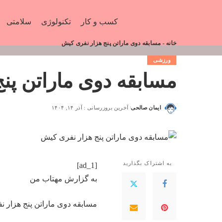
کسب و کار
تکنولوژی
سلامتی
خانه
-
مسابقه دوی ماراتن پنج هزار نفری کیش
ورزشی
مسابقه دوی ماراتن پن
ایمان صالحی
آخرین بروزرسانی : آذر ۱۴, ۱۴۰۴
به اشتراک بگذارید
[ad_1]
به گزارش
مهتاب من
مسابقه دوی ماراتن پنج هزار 