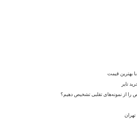
را از نمونه‌های تقلبی تشخیص دهیم؟
تهران