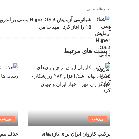
مقاله قبلی
شیائومی آزمایش HyperOS 3 مبتنی بر اندر
۱۵ را اغاز کرد_مهتاب من
پست های مرتبط
ورزشی
ورزشی
ترکیب کاروان ایران برای بازی‌های
حذف تیم 