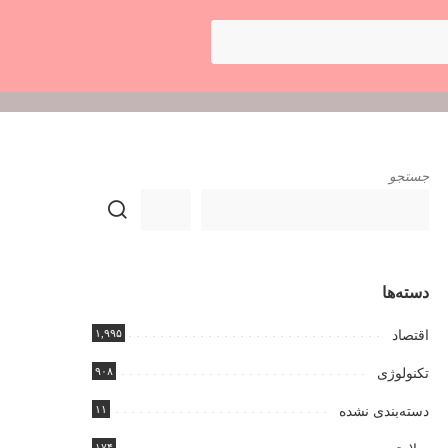
جستجو
دسته‌ها
۱,۹۹۵
اقتصاد
۹۰۸
تکنولوژی
۱۱
دسته‌بندی نشده
۱۷۴