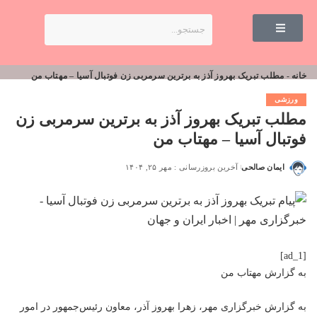
خانه
-
مطلب تبریک بهروز آذز به برترین سرمربی زن فوتبال آسیا – مهتاب من
ورزشی
مطلب تبریک بهروز آذز به برترین سرمربی زن
فوتبال آسیا – مهتاب من
ایمان صالحی
آخرین بروزرسانی : مهر ۲۵, ۱۴۰۴
[ad_1]
به گزارش
مهتاب من
به گزارش خبرگزاری مهر، زهرا بهروز آذر، معاون رئیس‌جمهور در امور