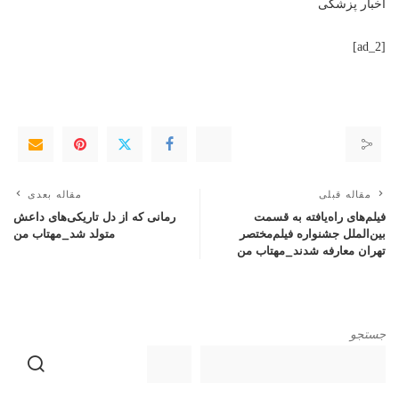
اخبار پزشکی
[ad_2]
مقاله قبلی
مقاله بعدی
فیلم‌های راه‌‌یافته به قسمت
رمانی که از دل تاریکی‌های داعش
بین‌الملل جشنواره فیلم‌مختصر
متولد شد_مهتاب من
تهران معارفه شدند_مهتاب من
جستجو