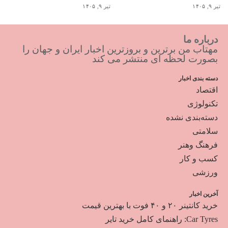
تیر ۹, ۱۴۰۵
تیر ۹, ۱۴۰۵
درباره ما
مهتاب من برترین و بروزترین اخبار ایران و جهان را
بصورت لحظه ای منتشر می کند
دسته بندی اخبار
اقتصاد
تکنولوژی
دسته‌بندی نشده
سلامتی
فرهنگ وهنر
کسب و کار
ورزشی
آخرین اخبار
خرید کانتینر ۲۰ و ۴۰ فوت با بهترین قیمت
Car Tyres: راهنمای کامل خرید تایر