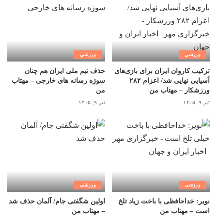
ورزشی
ورزشی
ترکیب کاروان ایران برای بازی‌های
حذف تیم ملی ایران هم چنان
آسیایی نهایی شد/ اعزام ۲۸۲
سوژه رسانه های خارجی – مهتاب
ورزشکار – مهتاب من
من
تیر ۹, ۱۴۰۵
تیر ۹, ۱۴۰۵
ورزشی
ورزشی
نویر: خداحافظی با باخت زیاد تلخ
اولین شگفتی جام/ آلمان حذف شد
است – مهتاب من
– مهتاب من