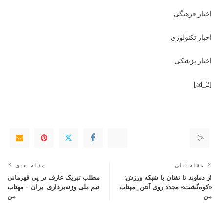
اخبار فرهنگی
اخبار تکنولوژی
اخبار پزشکی
[ad_2]
مقاله قبلی
مقاله بعدی
از دماوند تا تفتان با شبکه ورزش:
مطلب تبریک عارف در پی قهرمانی
«کوه‌گشت» مجدد روی آنتن_مهتاب
تیم ملی وزنه‌برداری ایران – مهتاب
من
من