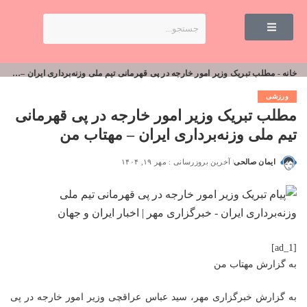
خانه
-
مطلب تبریک وزیر امور خارجه در پی قهرمانی تیم ملی وزنه‌برداری ایران – مهتاب من
ورزشی
مطلب تبریک وزیر امور خارجه در پی قهرمانی
تیم ملی وزنه‌برداری ایران – مهتاب من
ایمان صالحی
آخرین بروزرسانی : مهر ۱۹, ۱۴۰۴
[ad_1]
به گزارش
مهتاب من
به گزارش خبرگزاری مهر، سید عباس عراقچی وزیر امور خارجه در پی