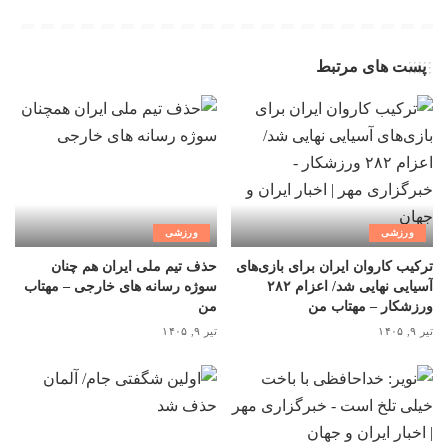
پست های مرتبط
ورزشی
ورزشی
ترکیب کاروان ایران برای بازی‌های
حذف تیم ملی ایران هم چنان
آسیایی نهایی شد/ اعزام ۲۸۲
سوژه رسانه های خارجی – مهتاب
ورزشکار – مهتاب من
من
تیر ۹, ۱۴۰۵
تیر ۹, ۱۴۰۵