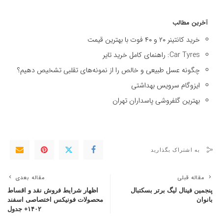
آخرین مطالب
خرید کانتینر ۲۰ و ۴۰ فوت با بهترین قیمت
Car Tyres: راهنمای کامل خرید تایر
چگونه عسل طبیعی و خالص را از نمونه‌های تقلبی تشخیص دهیم؟
ایزوگام سرویس بهداشتی
بهترین گلفروشی پاسداران تهران
به اشتراک بگذارید
مقاله قبلی
مقاله بعدی
پنجمین فینال لیگ برتر بسکتبال
اظهار شرایط فروش نقد و اقساط
بانوان
محصولات فونیکس اختصاصی اسفند
۱۴۰۲+ جدول