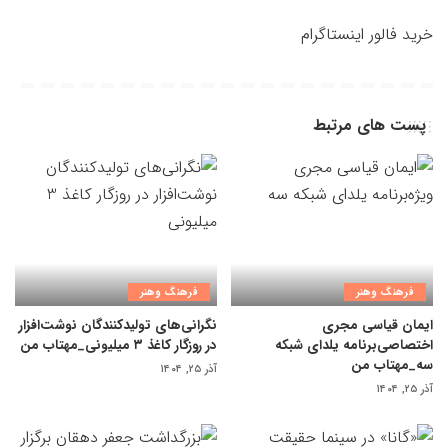
خرید فالور اینستاگرام
پست های مرتبط
فرهنگ وهنر
فرهنگ وهنر
ایمان قیاسی مجری
نگرانی‌های تولیدکنندگان نوشت‌افزار
اختصاصی‌برنامه یلدای شبکه
در روزگار کاغذ ۳ میلیونی_مهتاب من
سه_مهتاب من
آذر ۲۵, ۱۴۰۴
آذر ۲۵, ۱۴۰۴