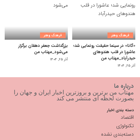
فرهنگ وهنر
فرهنگ وهنر
«گانا» در سینما حقیقت رونمایی شد؛
بزرگداشت جعفر دهقان برگزار
عاشورا در قلب هندوهای
می‌شود_مهتاب من
حیدرآباد_مهتاب من
آذر ۲۵, ۱۴۰۴
آذر ۲۵, ۱۴۰۴
درباره ما
مهتاب من برترین و بروزترین اخبار ایران و جهان را
بصورت لحظه ای منتشر می کند
دسته بندی اخبار
اقتصاد
تکنولوژی
دسته‌بندی نشده