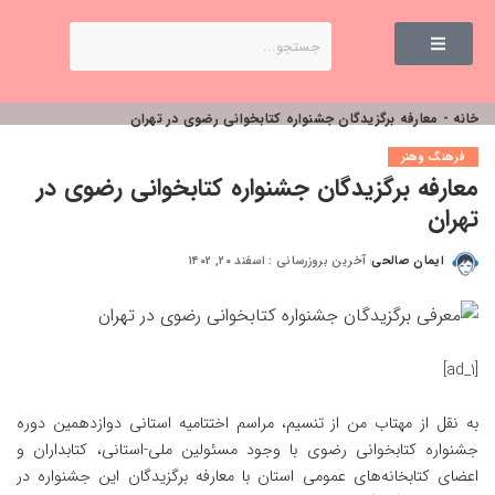
خانه
-
معارفه برگزیدگان جشنواره کتابخوانی رضوی در تهران
فرهنگ وهنر
معارفه برگزیدگان جشنواره کتابخوانی رضوی در
تهران
ایمان صالحی
آخرین بروزرسانی : اسفند ۲۰, ۱۴۰۲
[ad_1]
به نقل از
مهتاب من
از تنسیم، مراسم اختتامیه استانی دوازدهمین دوره
جشنواره کتابخوانی رضوی با وجود مسئولین ملی-استانی، کتابداران و
اعضای کتابخانه‌های عمومی استان با معارفه برگزیدگان این جشنواره در