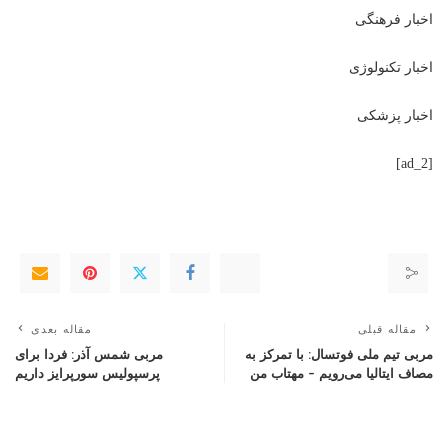
اخبار فرهنگی
اخبار تکنولوژی
اخبار پزشکی
[ad_2]
مقاله قبلی
مقاله بعدی
مربی تیم ملی فوتسال: با تمرکز به
مربی شمس آذر: فردا برای
مصاف ایتالیا می‌رویم – مهتاب من
پرسپولیس سورپرایز داریم