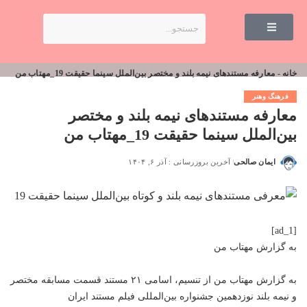
خانه
-
معارفه مستندهای نیمه بلند و مختصر بین‌الملل سینما حقیقت 19_مهتاب من
فرهنگ وهنر
معارفه مستندهای نیمه بلند و مختصر
بین‌الملل سینما حقیقت 19_مهتاب من
ایمان صالحی
آخرین بروزرسانی : آذر ۶, ۱۴۰۴
[ad_1]
به گزارش
مهتاب من
به گزارش
مهتاب من
از تنسیم، اسامی ۲۱ مستند قسمت مسابقه مختصر
و نیمه بلند نوزدهمین جشنواره بین‌المللی فیلم مستند ایران