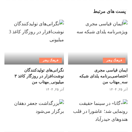
پست های مرتبط
فرهنگ وهنر
فرهنگ وهنر
ایمان قیاسی مجری
نگرانی‌های تولیدکنندگان
اختصاصی‌برنامه یلدای شبکه
نوشت‌افزار در روزگار کاغذ ۳
سه_مهتاب من
میلیونی_مهتاب من
آذر ۲۵, ۱۴۰۴
آذر ۲۵, ۱۴۰۴