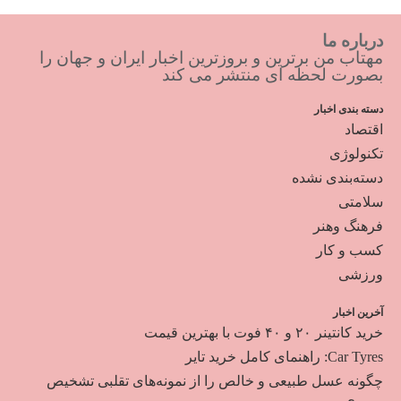
درباره ما
مهتاب من برترین و بروزترین اخبار ایران و جهان را
بصورت لحظه ای منتشر می کند
دسته بندی اخبار
اقتصاد
تکنولوژی
دسته‌بندی نشده
سلامتی
فرهنگ وهنر
کسب و کار
ورزشی
آخرین اخبار
خرید کانتینر ۲۰ و ۴۰ فوت با بهترین قیمت
Car Tyres: راهنمای کامل خرید تایر
چگونه عسل طبیعی و خالص را از نمونه‌های تقلبی تشخیص