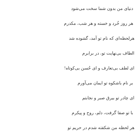
دنیای من بدون شما سخت می‌شود
هر روز خُرد و خسته و هر شب، مکدرم
هرلحظه‌ای که نام تو آمد، گشوده شد
الطاف بی‌نهایت تو، در برابرم
ای لطف بی‌‌تعارف و ای حُسن بی‌کوتاه!
بر نام باشکوه تو ایمان می‌آورم
ای چادر تو بیرق صبر و نجابتم
با تو صفا گرفت، دلم، روح و پیکرم
هر لحظه من شکفته شدم در حریم تو