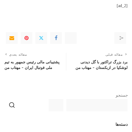
[ad_2]
مقاله قبلی
مقاله بعدی
برد بزرگ تراکتور با گل دیدنی
پشتیبانی مالی رئیس جمهور به تیم
لوشکیا در ازبکستان – مهتاب من
ملی فوتبال ایران – مهتاب من
جستجو
دسته‌ها