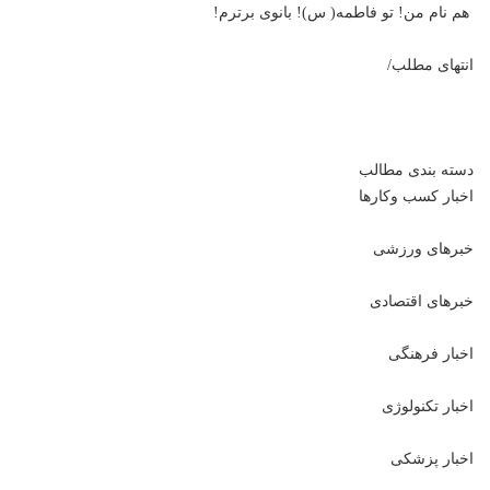
هم نام من! تو فاطمه( س)! بانوی برترم!
انتهای مطلب/
دسته بندی مطالب
اخبار کسب وکارها
خبرهای ورزشی
خبرهای اقتصادی
اخبار فرهنگی
اخبار تکنولوژی
اخبار پزشکی