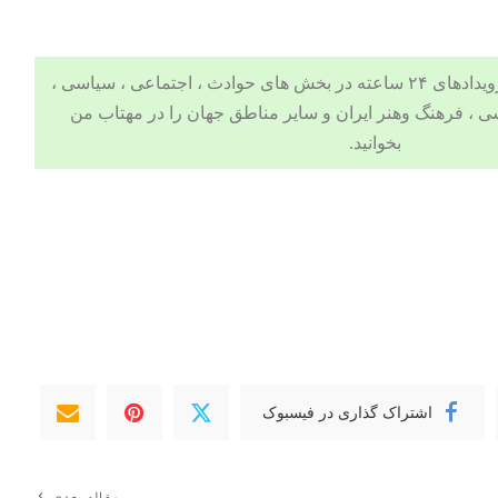
 ، اجتماعی ، سیاسی ،
ی
،
فرهنگ وهنر
ایران و سایر مناطق جهان را در
مهتاب من
بخوانید.
اشتراک گذاری در فیسبوک
مقاله بعدی