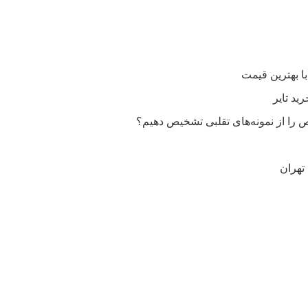
را از نمونه‌های تقلبی تشخیص دهیم؟
تهران