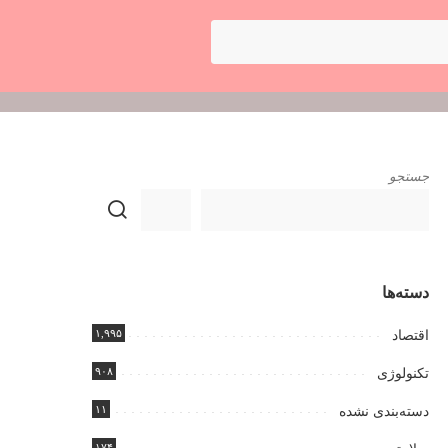
جستجو
دسته‌ها
۱,۹۹۵
اقتصاد
۹۰۸
تکنولوژی
۱۱
دسته‌بندی نشده
۱۷۴