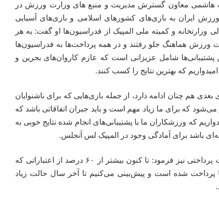
هاشمی معاون گسترش مدیریت و منبع های وزارت ورزش در
رزش ایران به بازی‌های کشورهای اسلامی و بازی‌های آسیایی
ی وزارتخانه و کمیته ملی المپیک از فدراسیون‌ها او گفت: به هر
ت ورزش هماهنگ جلو رفتند و در همه پرداخت‌ها به فدراسیون‌ها
پشتیبانی‌ها شامل عزیزانی است که عازم کاروان‌های بحرین و
یدواریم که بهترین نتایج را کسب کنند.
ی بعدی هم چنان ادامه دارد، از جمله بازی‌هایی که برای ناشنوایان
 می‌شود که برای ما زیاد مهم است و باید جبران اتفاقاتی باشد که
اریم که ورزشکاران ما با پشتیبانی‌های انجام شده نتایج خوبی به
‌ای باشد برای آمادگی وجود در المپیک لس آنجلس.
هاشمی درمورد مقدار اعتبارات پرداختی نیز فرمود: تا کنون بیشتر از ۶۰ درصد از اعتباراتی که
 پرداخت شده است و پیش‌بینی می‌کنیم تا آخر سال حالت زیاد