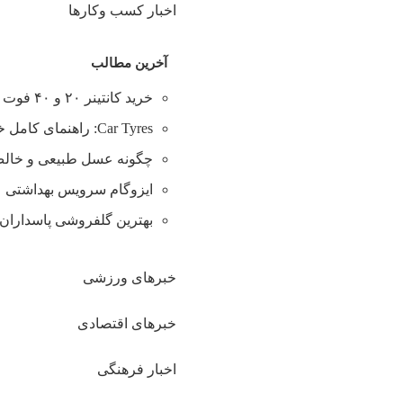
اخبار کسب وکارها
آخرین مطالب
خرید کانتینر ۲۰ و ۴۰ فوت با بهترین قیمت
Car Tyres: راهنمای کامل خرید تایر
چگونه عسل طبیعی و خالص 
ایزوگام سرویس بهداشتی
بهترین گلفروشی پاسداران 
خبرهای ورزشی
خبرهای اقتصادی
اخبار فرهنگی