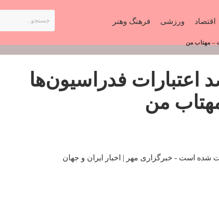
اقتصاد
ورزشی
فرهنگ وهنر
شمی: ۶۰ درصد اعتبارات فدراسیون‌ها
هتاب من