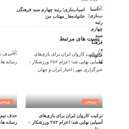
اسباب‌بازی؛ رتبه چهارم سبد فرهنگی
خانواده‌ها_مهتاب من
پست های مرتبط
ورزشی
ورزشی
ترکیب کاروان ایران برای بازی‌های
حذف تیم 
آسیایی نهایی شد/ اعزام ۲۸۲ ورزشکار –
رسانه ها
مهتاب من