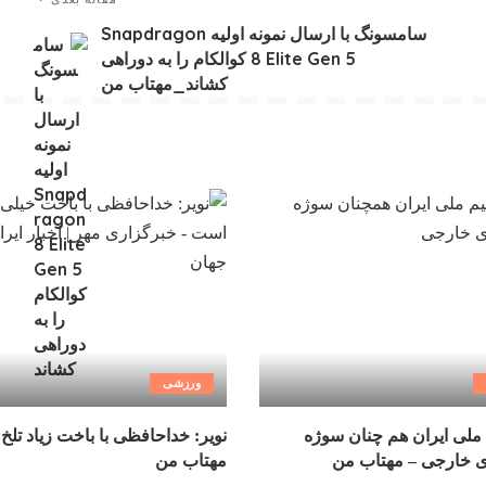
سامسونگ با ارسال نمونه اولیه Snapdragon
8 Elite Gen 5 کوالکام را به دوراهی
کشاند_مهتاب من
ورزشی
ملی ایران هم چنان سوژه
نویر: خداحافظی با باخت زیاد تلخ
ی خارجی – مهتاب من
مهتاب من