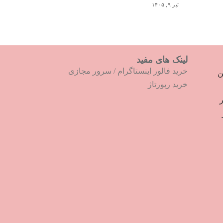
تیر ۹, ۱۴۰۵
لینک های مفید
خرید فالور اینستاگرام
/
سرور مجازی
ترین
خرید رپورتاژ