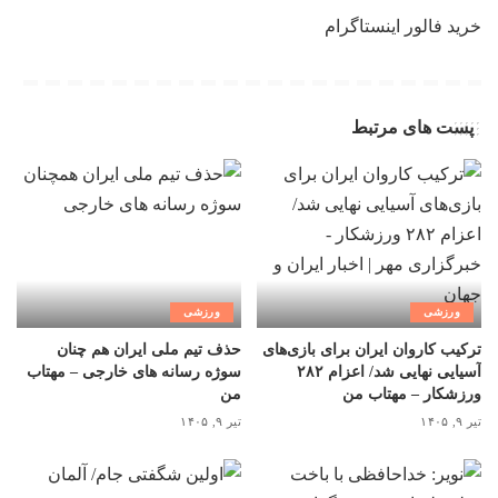
خرید فالور اینستاگرام
پست های مرتبط
ورزشی
ورزشی
ترکیب کاروان ایران برای بازی‌های
حذف تیم ملی ایران هم چنان
آسیایی نهایی شد/ اعزام ۲۸۲
سوژه رسانه های خارجی – مهتاب
ورزشکار – مهتاب من
من
تیر ۹, ۱۴۰۵
تیر ۹, ۱۴۰۵