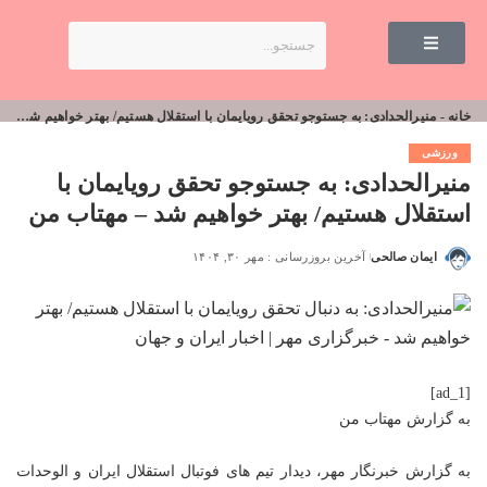
خانه
-
منیرالحدادی: به جستوجو تحقق رویایمان با استقلال هستیم/ بهتر خواهیم شد – مهتاب من
ورزشی
منیرالحدادی: به جستوجو تحقق رویایمان با
استقلال هستیم/ بهتر خواهیم شد – مهتاب من
ایمان صالحی
آخرین بروزرسانی : مهر ۳۰, ۱۴۰۴
[ad_1]
به گزارش
مهتاب من
به گزارش خبرنگار مهر، دیدار تیم های فوتبال استقلال ایران و الوحدات