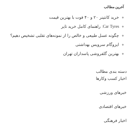
آخرین مطالب
خرید کانتینر ۲۰ و ۴۰ فوت با بهترین قیمت
Car Tyres: راهنمای کامل خرید تایر
چگونه عسل طبیعی و خالص را از نمونه‌های تقلبی تشخیص دهیم؟
ایزوگام سرویس بهداشتی
بهترین گلفروشی پاسداران تهران
دسته بندی مطالب
اخبار کسب وکارها
خبرهای ورزشی
خبرهای اقتصادی
اخبار فرهنگی