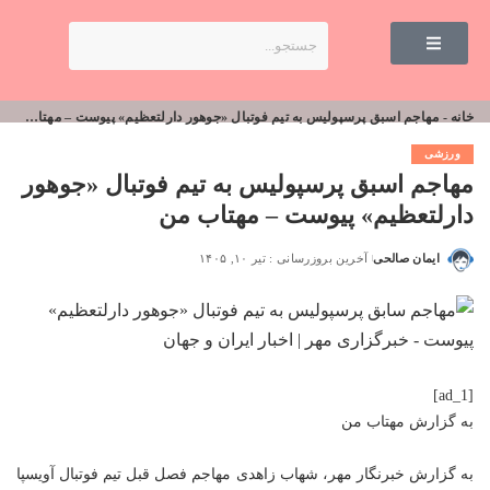
خانه
-
مهاجم اسبق پرسپولیس به تیم فوتبال «جوهور دارلتعظیم» پیوست – مهتاب من
ورزشی
مهاجم اسبق پرسپولیس به تیم فوتبال «جوهور
دارلتعظیم» پیوست – مهتاب من
ایمان صالحی
آخرین بروزرسانی : تیر ۱۰, ۱۴۰۵
[ad_1]
به گزارش
مهتاب من
به گزارش خبرنگار مهر، شهاب زاهدی مهاجم فصل قبل تیم فوتبال آویسپا