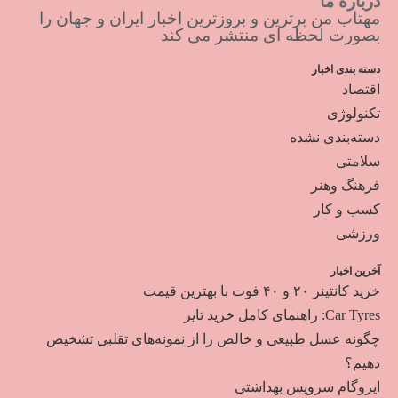
درباره ما
مهتاب من برترین و بروزترین اخبار ایران و جهان را
بصورت لحظه ای منتشر می کند
دسته بندی اخبار
اقتصاد
تکنولوژی
دسته‌بندی نشده
سلامتی
فرهنگ وهنر
کسب و کار
ورزشی
آخرین اخبار
خرید کانتینر ۲۰ و ۴۰ فوت با بهترین قیمت
Car Tyres: راهنمای کامل خرید تایر
چگونه عسل طبیعی و خالص را از نمونه‌های تقلبی تشخیص
دهیم؟
ایزوگام سرویس بهداشتی