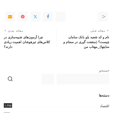
مقاله قبلی
مقاله بعدی
نام و کد شعبه بلو بانک سامان
چرا آزمون‌های شبیه‌سازی در
چیست؟ (منفعت گیری در سجام و
کلاس‌های تیزهوشان اهمیت زیادی
سایتها)_مهتاب من
دارند؟
جستجو
دسته‌ها
۱,۹۹۵
اقتصاد