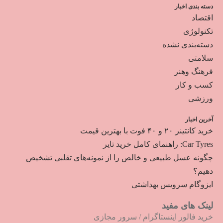
دسته بندی اخبار
اقتصاد
تکنولوژی
دسته‌بندی نشده
سلامتی
فرهنگ وهنر
کسب و کار
ورزشی
آخرین اخبار
خرید کانتینر ۲۰ و ۴۰ فوت با بهترین قیمت
Car Tyres: راهنمای کامل خرید تایر
چگونه عسل طبیعی و خالص را از نمونه‌های تقلبی تشخیص
دهیم؟
ایزوگام سرویس بهداشتی
لینک های مفید
خرید فالور اینستاگرام
/
سرور مجازی