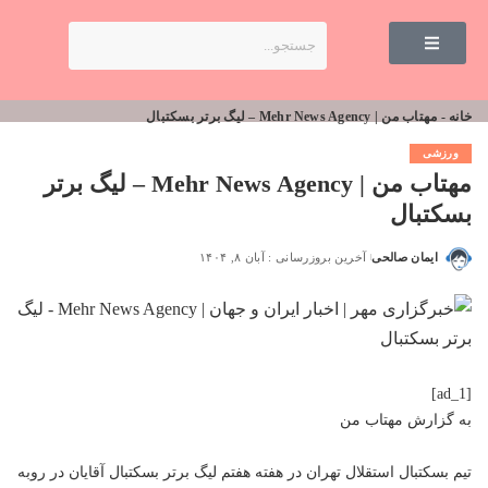
خانه
-
مهتاب من | Mehr News Agency – لیگ برتر بسکتبال
ورزشی
مهتاب من | Mehr News Agency – لیگ برتر
بسکتبال
ایمان صالحی
آخرین بروزرسانی : آبان ۸, ۱۴۰۴
[ad_1]
به گزارش
مهتاب من
تیم بسکتبال استقلال تهران در هفته هفتم لیگ برتر بسکتبال آقایان در روبه