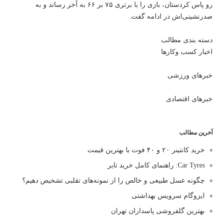
رو پاس کردستان، بازی را با برتری ۷۵ بر ۶۶ به آخر رساند و به
صدرنشینی‌اش در ادامه گفت.
دسته بندی مطالب
اخبار کسب وکارها
خبرهای ورزشی
خبرهای اقتصادی
آخرین مطالب
خرید کانتینر ۲۰ و ۴۰ فوت با بهترین قیمت
Car Tyres: راهنمای کامل خرید تایر
چگونه عسل طبیعی و خالص را از نمونه‌های تقلبی تشخیص دهیم؟
ایزوگام سرویس بهداشتی
بهترین گلفروشی پاسداران تهران