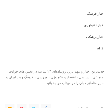
اخبار فرهنگی
اخبار تکنولوژی
اخبار پزشکی
[ad_2]
جدیدترین اخبار و مهم ترین رویدادهای ۲۴ ساعته در بخش های حوادث ،
اجتماعی ، سیاسی ،
اقتصاد
و
تکنولوژی
،
ورزشی
،
فرهنگ وهنر
ایران و
سایر مناطق جهان را در
مهتاب من
بخوانید.