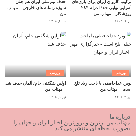
ترکیب کاروان ایران برای بازی‌های
حذف تیم ملی ایران هم چنان
آسیایی نهایی شد/ اعزام ۲۸۲
سوژه رسانه های خارجی – مهتاب
ورزشکار – مهتاب من
من
تیر ۹, ۱۴۰۵
تیر ۹, ۱۴۰۵
ورزشی
ورزشی
نویر: خداحافظی با باخت زیاد تلخ
اولین شگفتی جام/ آلمان حذف شد
است – مهتاب من
– مهتاب من
تیر ۹, ۱۴۰۵
تیر ۹, ۱۴۰۵
درباره ما
مهتاب من برترین و بروزترین اخبار ایران و جهان را
بصورت لحظه ای منتشر می کند