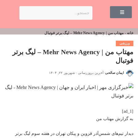
خانه
-
مهتاب من | Mehr News Agency – لیگ برتر فوتبال
ورزشی
مهتاب من | Mehr News Agency – لیگ برتر
فوتبال
ایمان صالحی
آخرین بروزرسانی : شهریور ۲۲, ۱۴۰۴
[ad_1]
به گزارش
مهتاب من
دیدار تیم‌های شمس‌آذر قزوین و پیکان تهران در هفته سوم لیگ برتر