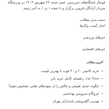
فوتبال باشگاه‌های سرزمین، عصر شنبه ۲۲ شهریور ۱۴۰۴ در ورزشگاه
سردار آزادگان قزوین برگزار و با نتیجه ۱ بر ۱ به آخر رسید.
دسته بندی مطالب
اخبار کسب وکارها
خبرهای ورزشی
خبرهای اقتصادی
آخرین مطالب
خرید کانتینر ۲۰ و ۴۰ فوت با بهترین قیمت
Car Tyres: راهنمای کامل خرید تایر
چگونه عسل طبیعی و خالص را از نمونه‌های تقلبی تشخیص دهیم؟
ایزوگام سرویس بهداشتی
بهترین گلفروشی پاسداران تهران