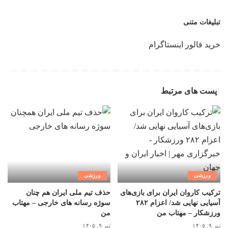
تبلیغات متنی
خرید فالور اینستاگرام
پست های مرتبط
ورزشی
ورزشی
ترکیب کاروان ایران برای بازی‌های
حذف تیم ملی ایران هم چنان
آسیایی نهایی شد/ اعزام ۲۸۲
سوژه رسانه های خارجی – مهتاب
ورزشکار – مهتاب من
من
تیر ۹, ۱۴۰۵
تیر ۹, ۱۴۰۵