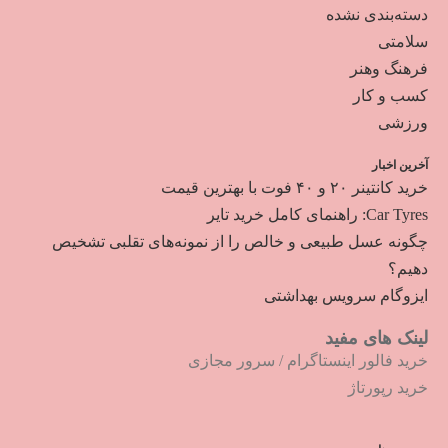
دسته‌بندی نشده
سلامتی
فرهنگ وهنر
کسب و کار
ورزشی
آخرین اخبار
خرید کانتینر ۲۰ و ۴۰ فوت با بهترین قیمت
Car Tyres: راهنمای کامل خرید تایر
چگونه عسل طبیعی و خالص را از نمونه‌های تقلبی تشخیص
دهیم؟
ایزوگام سرویس بهداشتی
لینک های مفید
خرید فالور اینستاگرام
/
سرور مجازی
خرید رپورتاژ