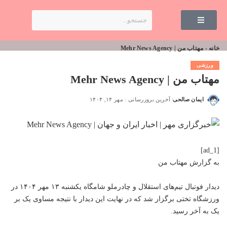
خانه
-
مهتاب من | Mehr News Agency
ورزشی
مهتاب من | Mehr News Agency
ایمان صالحی
آخرین بروزرسانی : مهر ۱۴, ۱۴۰۴
[ad_1]
به گزارش
مهتاب من
دیدار فوتبال تیم‌های استقلال و چادرملو شامگاه یکشنبه ۱۳ مهر ۱۴۰۴ در
ورزشگاه تختی برگزار شد که در نهایت این دیدار با نتیجه مساوی یک بر
یک به آخر رسید.