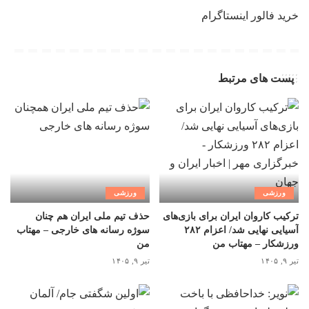
خرید فالور اینستاگرام
پست های مرتبط
ورزشی
ورزشی
ترکیب کاروان ایران برای بازی‌های
حذف تیم ملی ایران هم چنان
آسیایی نهایی شد/ اعزام ۲۸۲
سوژه رسانه های خارجی – مهتاب
ورزشکار – مهتاب من
من
تیر ۹, ۱۴۰۵
تیر ۹, ۱۴۰۵