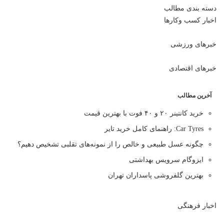
دسته بندی مطالب
اخبار کسب وکارها
خبرهای ورزشی
خبرهای اقتصادی
آخرین مطالب
خرید کانتینر ۲۰ و ۴۰ فوت با بهترین قیمت
Car Tyres: راهنمای کامل خرید تایر
چگونه عسل طبیعی و خالص را از نمونه‌های تقلبی تشخیص دهیم؟
ایزوگام سرویس بهداشتی
بهترین گلفروشی پاسداران تهران
اخبار فرهنگی