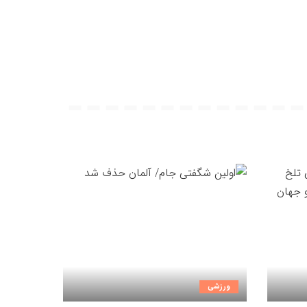
ورزشی