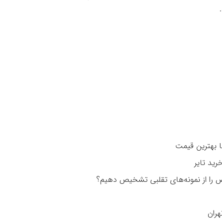
را از نمونه‌های تقلبی تشخیص دهیم؟
هران