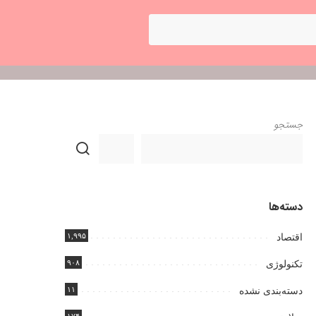
جستجو
دسته‌ها
۱,۹۹۵
اقتصاد
۹۰۸
تکنولوژی
۱۱
دسته‌بندی نشده