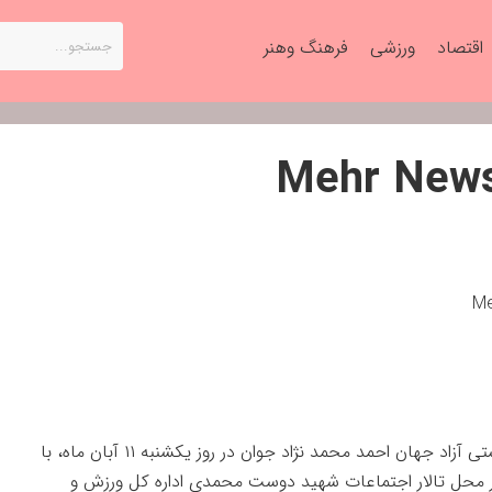
اقتصاد
ورزشی
فرهنگ وهنر
مراسم تشکر از نایب قهرمان کشتی آزاد جهان احمد محمد نژاد جوان در روز یکشنبه ۱۱ آبان ماه، با
ر محل تالار اجتماعات شهید دوست محمدی اداره کل ورزش و