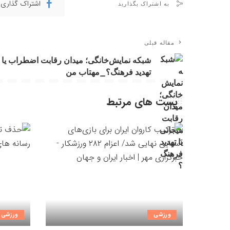
اشتراک گذاری 
به اشتراک بگذارید
مقاله قبلی
شبکه نمایش‌خانگی؛ میدان رقابت اضطراب یا
تهدید فرهنگ؟_مهتاب من
پست های مرتبط
ورزشی
ورزشی