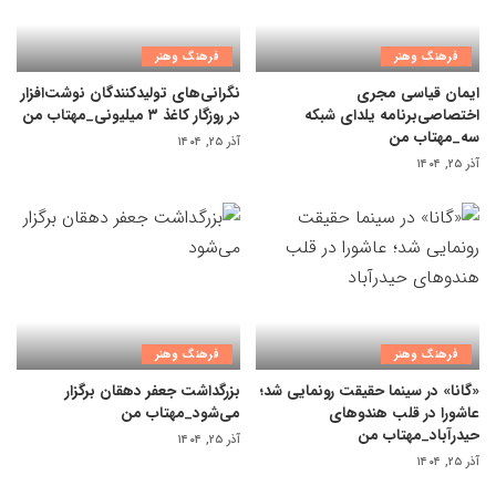
فرهنگ وهنر
فرهنگ وهنر
ایمان قیاسی مجری
نگرانی‌های تولیدکنندگان نوشت‌افزار
اختصاصی‌برنامه یلدای شبکه
در روزگار کاغذ ۳ میلیونی_مهتاب من
سه_مهتاب من
آذر ۲۵, ۱۴۰۴
آذر ۲۵, ۱۴۰۴
فرهنگ وهنر
فرهنگ وهنر
«گانا» در سینما حقیقت رونمایی شد؛
بزرگداشت جعفر دهقان برگزار
عاشورا در قلب هندوهای
می‌شود_مهتاب من
حیدرآباد_مهتاب من
آذر ۲۵, ۱۴۰۴
آذر ۲۵, ۱۴۰۴