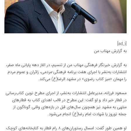
[ad_1]
به گزارش
مهتاب من
به گزارش خبرنگار فرهنگی
مهتاب من
از تنسیم، در اغاز دهه پایانی ماه صفر،
انتشارات به‌نشر با اجرای هفت برنامه فرهنگی-مردمی، زائران و عموم مردم
را مهمان «میز کتاب رضوی» در مشهد الرضا(ع) می‌کند.
مسعود فرزانه، مدیرعامل انتشارات به‌نشر، از اجرای مطرح نوین کتاب‌رسانی
در قطار
خبر
داد و او گفت: این مطرح در قالب اهدای کتاب به قطارهای
منتهی به مشهد نیز همچون سال‌های قبل در بازه‌های وقتی گوناگون از
جمله نوروز یا شهادت امام رضا(ع) انجام می‌شود.
او همین طور گفت: امسال رستوران‌های ۸ رام قطار به کتابخانه‌های کوچک