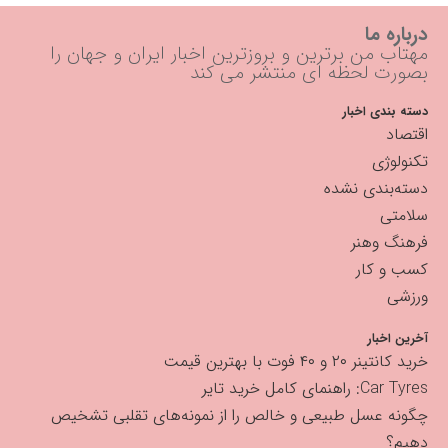
درباره ما
مهتاب من برترین و بروزترین اخبار ایران و جهان را
بصورت لحظه ای منتشر می کند
دسته بندی اخبار
اقتصاد
تکنولوژی
دسته‌بندی نشده
سلامتی
فرهنگ وهنر
کسب و کار
ورزشی
آخرین اخبار
خرید کانتینر ۲۰ و ۴۰ فوت با بهترین قیمت
Car Tyres: راهنمای کامل خرید تایر
چگونه عسل طبیعی و خالص را از نمونه‌های تقلبی تشخیص
دهیم؟