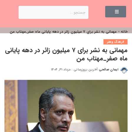
خانه
-
مهمانی به نشر برای ۷ میلیون زائر در دهه پایانی ماه صفر_مهتاب من
فرهنگ وهنر
مهمانی به نشر برای ۷ میلیون زائر در دهه پایانی
ماه صفر_مهتاب من
ایمان صالحی
آخرین بروزرسانی : مرداد ۳۱, ۱۴۰۴