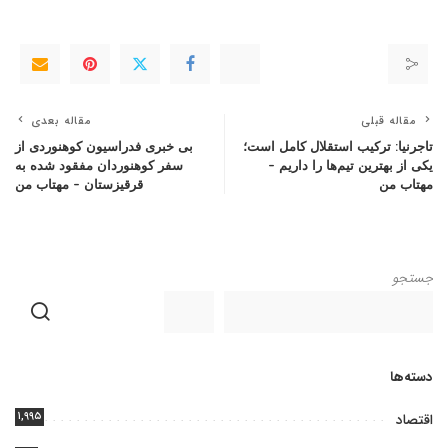
مقاله قبلی
مقاله بعدی
تاجرنیا: ترکیب استقلال کامل است؛
بی خبری فدراسیون کوهنوردی از
یکی از بهترین تیم‌ها را داریم –
سفر کوهنوردان مفقود شده به
مهتاب من
قرقیزستان – مهتاب من
جستجو
دسته‌ها
۱,۹۹۵
اقتصاد