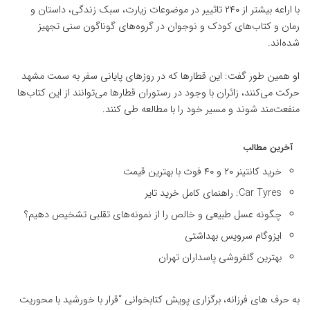
با اراعه بیشتر از ۲۴۰ تاثییر در موضوعات زیارت، سبک زندگی، داستان و
رمان و کتاب‌های کودک و نوجوان در گروه‌های گوناگون سنی تجهیز
شده‌اند.
او همین طور گفت: این قطارها که در روزهای پایانی سفر به سمت مشهد
حرکت می‌کنند، زائران با وجود در رستوران قطارها می‌توانند از این کتاب‌ها
منفعت‌مند شوند و مسیر خود را با مطالعه طی کنند.
آخرین مطالب
خرید کانتینر ۲۰ و ۴۰ فوت با بهترین قیمت
Car Tyres: راهنمای کامل خرید تایر
چگونه عسل طبیعی و خالص را از نمونه‌های تقلبی تشخیص دهیم؟
ایزوگام سرویس بهداشتی
بهترین گلفروشی پاسداران تهران
به حرف های فرزانه، برگزاری پویش کتابخوانی “قرار با خورشید با محوریت