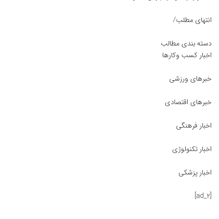
انتهای مطلب/
دسته بندی مطالب
اخبار کسب وکارها
خبرهای ورزشی
خبرهای اقتصادی
اخبار فرهنگی
اخبار تکنولوژی
اخبار پزشکی
[ad_2]