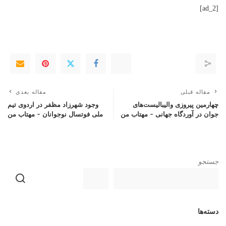
[ad_2]
مقاله قبلی
مقاله بعدی
چهارمین پیروزی والیبالیست‌های
وجود شهرزاد مظفر در اردوی تیم
جوان در آوردگاه جهانی – مهتاب من
ملی فوتسال نوجوانان – مهتاب من
جستجو
دسته‌ها