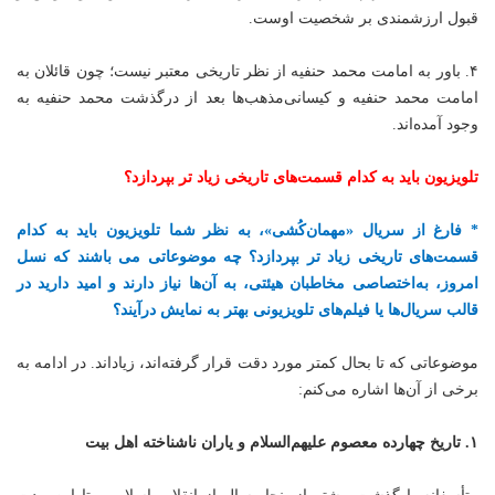
قبول ارزشمندی بر شخصیت اوست.
۴. باور به امامت محمد حنفیه از نظر تاریخی معتبر نیست؛ چون قائلان به
امامت محمد حنفیه و کیسانی‌مذهب‌ها بعد از درگذشت محمد حنفیه به
وجود آمده‌اند.
تلویزیون باید به کدام قسمت‌های تاریخی زیاد تر بپردازد؟
* فارغ از سریال «مهمان‌کُشی»، به نظر شما تلویزیون باید به کدام
قسمت‌های تاریخی زیاد تر بپردازد؟ چه موضوعاتی می باشند که نسل
امروز، به‌اختصاصی مخاطبان هیئتی، به آن‌ها نیاز دارند و امید دارید در
قالب سریال‌ها یا فیلم‌های تلویزیونی بهتر به نمایش درآیند؟
موضوعاتی که تا بحال کمتر مورد دقت قرار گرفته‌اند، زیاد‌اند. در ادامه به
برخی از آن‌ها اشاره می‌کنم:
۱. تاریخ چهارده معصوم علیهم‌السلام و یاران ناشناخته اهل بیت