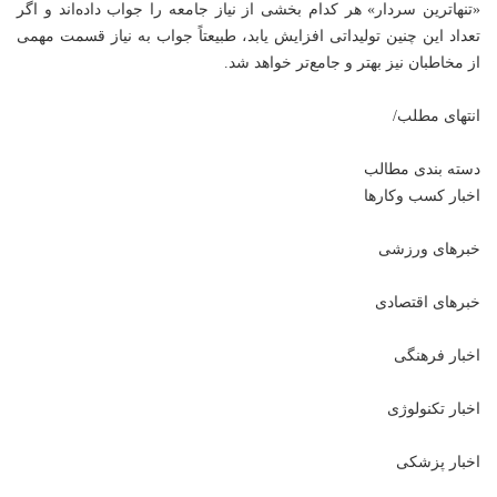
«تنهاترین سردار» هر کدام بخشی از نیاز جامعه را جواب داده‌اند و اگر
تعداد این چنین تولیداتی افزایش یابد، طبیعتاً جواب به نیاز قسمت مهمی
از مخاطبان نیز بهتر و جامع‌تر خواهد شد.
انتهای مطلب/
دسته بندی مطالب
اخبار کسب وکارها
خبرهای ورزشی
خبرهای اقتصادی
اخبار فرهنگی
اخبار تکنولوژی
اخبار پزشکی