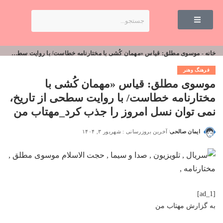
خانه
-
موسوی مطلق: قیاس «مهمان کُشی با مختارنامه خطاست/ با روایت سطحی از تاریخ، نمی توان نسل امروز را جذب کرد_مهتاب من
فرهنگ وهنر
موسوی مطلق: قیاس «مهمان کُشی با
مختارنامه خطاست/ با روایت سطحی از تاریخ،
نمی توان نسل امروز را جذب کرد_مهتاب من
ایمان صالحی
آخرین بروزرسانی : شهریور ۳, ۱۴۰۴
[ad_1]
به گزارش
مهتاب من