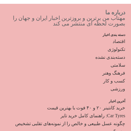
درباره ما
مهتاب من برترین و بروزترین اخبار ایران و جهان را
بصورت لحظه ای منتشر می کند
دسته بندی اخبار
اقتصاد
تکنولوژی
دسته‌بندی نشده
سلامتی
فرهنگ وهنر
کسب و کار
ورزشی
آخرین اخبار
خرید کانتینر ۲۰ و ۴۰ فوت با بهترین قیمت
Car Tyres: راهنمای کامل خرید تایر
چگونه عسل طبیعی و خالص را از نمونه‌های تقلبی تشخیص