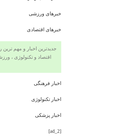
خبرهای ورزشی
خبرهای اقتصادی
جدیدترین اخبار و مهم ترین رویدادهای ۲۴ ساعته در بخش های حوادث
اقتصاد
و
تکنولوژی
،
ورزش
اخبار فرهنگی
اخبار تکنولوژی
اخبار پزشکی
[ad_2]