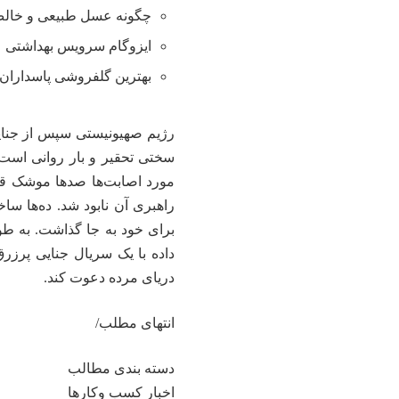
چگونه عسل طبیعی و خالص 
ایزوگام سرویس بهداشتی
بهترین گلفروشی پاسداران 
سختی تحقیر و بار روانی است ک
مورد اصابت‌ها صدها موشک قر
راهبری آن نابود شد. ده‌ها سا
برای خود به جا گذاشت. به طور
داده با یک سریال جنایی پرزرق
دریای مرده دعوت کند.
انتهای مطلب/
دسته بندی مطالب
اخبار کسب وکارها