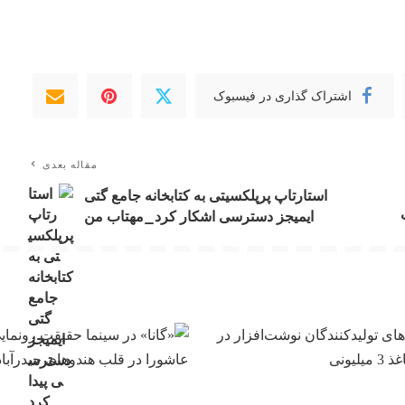
اشتراک گذاری در فیسبوک
مقاله بعدی
استارتاپ پرپلکسیتی به کتابخانه جامع گتی
ایمیجز دسترسی اشکار کرد_مهتاب من