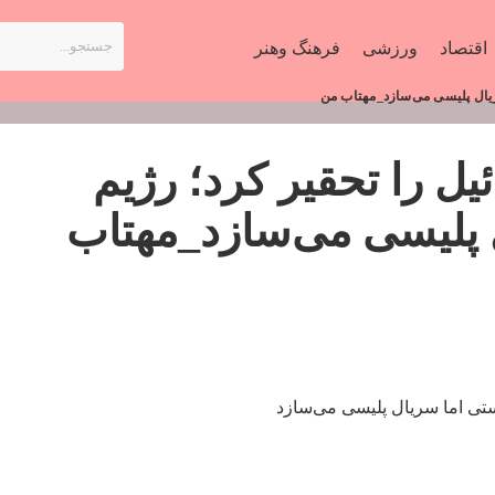
اقتصاد
ورزشی
فرهنگ وهنر
ریال پلیسی می‌سازد_مهتاب من
ل را تحقیر کرد؛ رژیم
 پلیسی می‌سازد_مهتاب