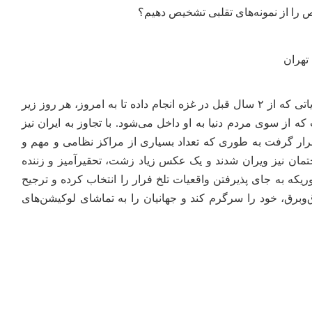
را از نمونه‌های تقلبی تشخیص دهیم؟
تهران
رژیم صهیونیستی سپس از جنایاتی که از ۲ سال قبل در غزه انجام داده تا به امروز، هر روز زیر
ه از سوی مردم دنیا به او داخل می‌شود. با تجاوز به ایران نیز
ار گرفت به طوری که تعداد بسیاری از مراکز نظامی و مهم و
ختمان نیز ویران شدند و یک عکس زیاد زشت، تحقیرآمیز و زننده
یکه به جای پذیرفتن واقعیات تلخ فرار را انتخاب کرده و ترجیح
‌وبرق، خود را سرگرم کند و جهانیان را به تماشای لوکیشن‌های