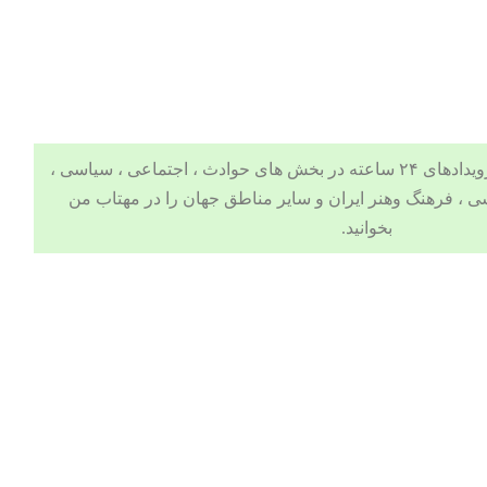
 ، اجتماعی ، سیاسی ،
ی
،
فرهنگ وهنر
ایران و سایر مناطق جهان را در مهتاب من
بخوانید.