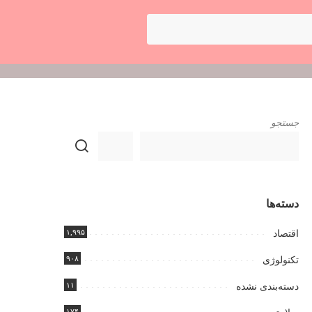
جستجو
دسته‌ها
۱,۹۹۵
اقتصاد
۹۰۸
تکنولوژی
۱۱
دسته‌بندی نشده
۱۷۴