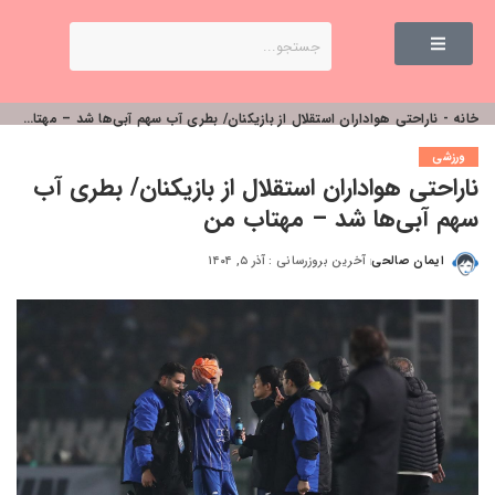
خانه
-
ناراحتی هواداران استقلال از بازیکنان/ بطری آب سهم آبی‌ها شد – مهتاب من
ورزشی
ناراحتی هواداران استقلال از بازیکنان/ بطری آب
سهم آبی‌ها شد – مهتاب من
ایمان صالحی
آخرین بروزرسانی : آذر ۵, ۱۴۰۴