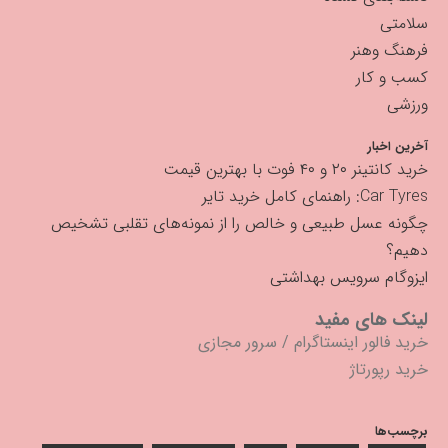
سلامتی
فرهنگ وهنر
کسب و کار
ورزشی
آخرین اخبار
خرید کانتینر ۲۰ و ۴۰ فوت با بهترین قیمت
Car Tyres: راهنمای کامل خرید تایر
چگونه عسل طبیعی و خالص را از نمونه‌های تقلبی تشخیص
دهیم؟
ایزوگام سرویس بهداشتی
لینک های مفید
خرید فالور اینستاگرام
/
سرور مجازی
خرید رپورتاژ
برچسب‌ها