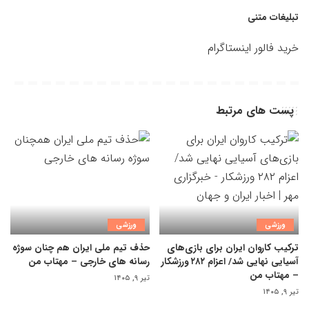
تبلیغات متنی
خرید فالور اینستاگرام
پست های مرتبط
ورزشی
ورزشی
ترکیب کاروان ایران برای بازی‌های
حذف تیم ملی ایران هم چنان سوژه
آسیایی نهایی شد/ اعزام ۲۸۲ ورزشکار
رسانه های خارجی – مهتاب من
– مهتاب من
تیر ۹, ۱۴۰۵
تیر ۹, ۱۴۰۵