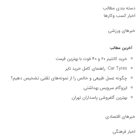
دسته بندی مطالب
اخبار کسب وکارها
خبرهای ورزشی
آخرین مطالب
خرید کانتینر ۲۰ و ۴۰ فوت با بهترین قیمت
Car Tyres: راهنمای کامل خرید تایر
چگونه عسل طبیعی و خالص را از نمونه‌های تقلبی تشخیص دهیم؟
ایزوگام سرویس بهداشتی
بهترین گلفروشی پاسداران تهران
خبرهای اقتصادی
اخبار فرهنگی