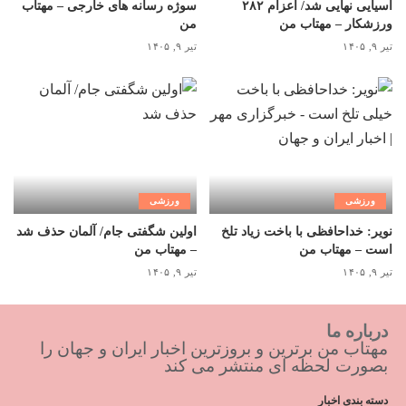
آسیایی نهایی شد/ اعزام ۲۸۲
سوژه رسانه های خارجی – مهتاب
ورزشکار – مهتاب من
من
تیر ۹, ۱۴۰۵
تیر ۹, ۱۴۰۵
ورزشی
ورزشی
نویر: خداحافظی با باخت زیاد تلخ
اولین شگفتی جام/ آلمان حذف شد
است – مهتاب من
– مهتاب من
تیر ۹, ۱۴۰۵
تیر ۹, ۱۴۰۵
درباره ما
مهتاب من برترین و بروزترین اخبار ایران و جهان را
بصورت لحظه ای منتشر می کند
دسته بندی اخبار