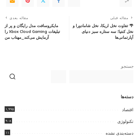
مقاله قبلی
مقاله بعدی
🌴 تفاوت نخل اریکا، نخل شامادورا و
مایکروسافت مدل رایگان و پر از
نخل کنتیا؛ سه ستاره سبز دنیای
تبلیغات Xbox Cloud Gaming را
آپارتمانی‌ها
آزمایش می‌کند_مهتاب من
جستجو
دسته‌ها
۱,۹۹۵
اقتصاد
۹۰۸
تکنولوژی
۱۱
دسته‌بندی نشده