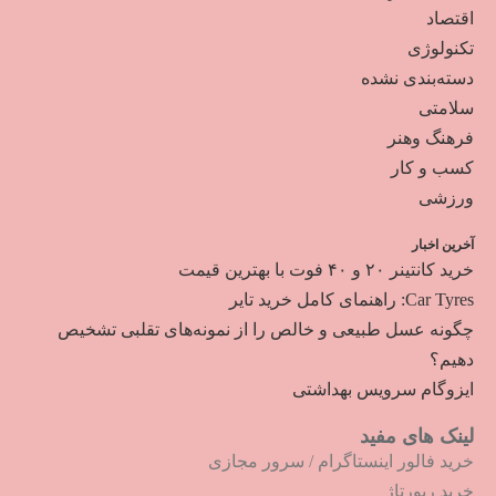
اقتصاد
تکنولوژی
دسته‌بندی نشده
سلامتی
فرهنگ وهنر
کسب و کار
ورزشی
آخرین اخبار
خرید کانتینر ۲۰ و ۴۰ فوت با بهترین قیمت
Car Tyres: راهنمای کامل خرید تایر
چگونه عسل طبیعی و خالص را از نمونه‌های تقلبی تشخیص
دهیم؟
ایزوگام سرویس بهداشتی
لینک های مفید
خرید فالور اینستاگرام
/
سرور مجازی
خرید رپورتاژ