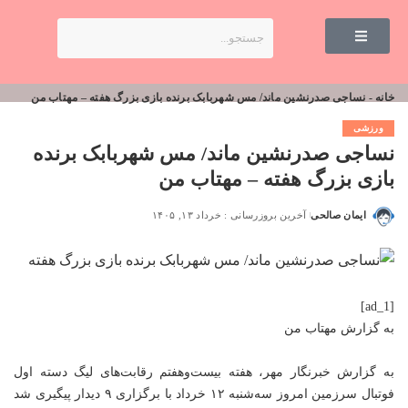
خانه
-
نساجی صدرنشین ماند/ مس شهربابک برنده بازی بزرگ هفته – مهتاب من
ورزشی
نساجی صدرنشین ماند/ مس شهربابک برنده
بازی بزرگ هفته – مهتاب من
ایمان صالحی
آخرین بروزرسانی : خرداد ۱۳, ۱۴۰۵
[ad_1]
به گزارش
مهتاب من
به گزارش خبرنگار مهر، هفته بیست‌وهفتم رقابت‌های لیگ دسته اول
فوتبال سرزمین امروز سه‌شنبه ۱۲ خرداد با برگزاری ۹ دیدار پیگیری شد