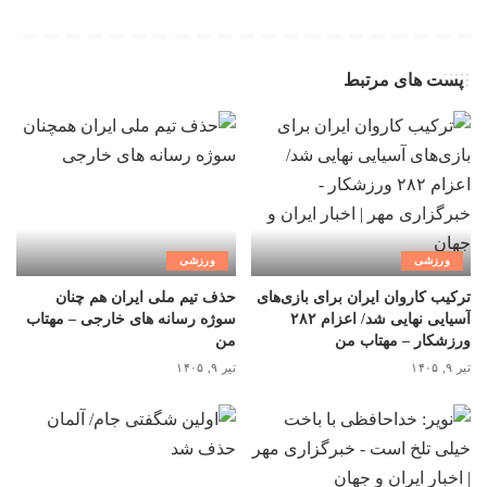
پست های مرتبط
ورزشی
ورزشی
ترکیب کاروان ایران برای بازی‌های
حذف تیم ملی ایران هم چنان
آسیایی نهایی شد/ اعزام ۲۸۲
سوژه رسانه های خارجی – مهتاب
ورزشکار – مهتاب من
من
تیر ۹, ۱۴۰۵
تیر ۹, ۱۴۰۵