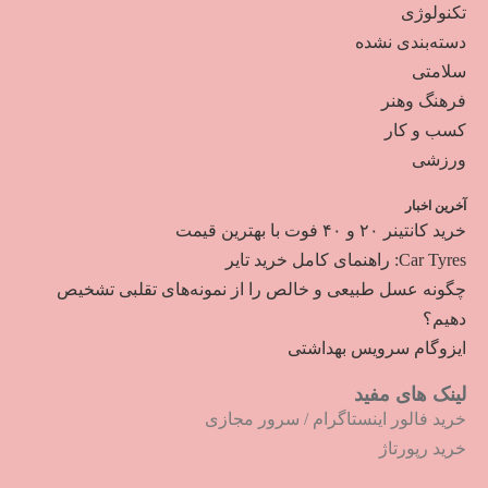
تکنولوژی
دسته‌بندی نشده
سلامتی
فرهنگ وهنر
کسب و کار
ورزشی
آخرین اخبار
خرید کانتینر ۲۰ و ۴۰ فوت با بهترین قیمت
Car Tyres: راهنمای کامل خرید تایر
چگونه عسل طبیعی و خالص را از نمونه‌های تقلبی تشخیص
دهیم؟
ایزوگام سرویس بهداشتی
لینک های مفید
خرید فالور اینستاگرام
/
سرور مجازی
خرید رپورتاژ