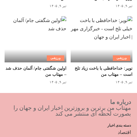
تیر ۹, ۱۴۰۵
تیر ۹, ۱۴۰۵
ورزشی
ورزشی
نویر: خداحافظی با باخت زیاد تلخ
اولین شگفتی جام/ آلمان حذف شد
است – مهتاب من
– مهتاب من
تیر ۹, ۱۴۰۵
تیر ۹, ۱۴۰۵
درباره ما
مهتاب من برترین و بروزترین اخبار ایران و جهان را
بصورت لحظه ای منتشر می کند
دسته بندی اخبار
اقتصاد