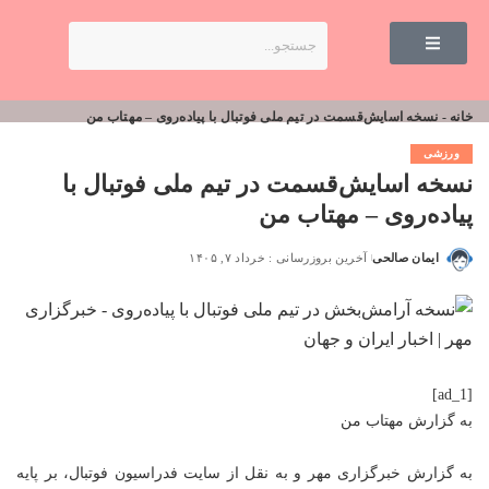
خانه
-
نسخه اسایش‌قسمت در تیم ملی فوتبال با پیاده‌روی – مهتاب من
ورزشی
نسخه اسایش‌قسمت در تیم ملی فوتبال با
پیاده‌روی – مهتاب من
ایمان صالحی
آخرین بروزرسانی : خرداد ۷, ۱۴۰۵
[ad_1]
به گزارش
مهتاب من
به گزارش خبرگزاری مهر و به نقل از سایت فدراسیون فوتبال، بر پایه