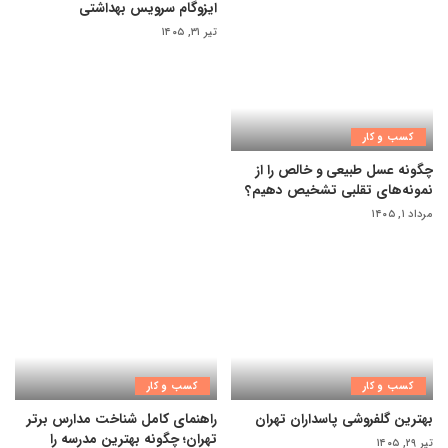
ایزوگام سرویس بهداشتی
تیر ۳۱, ۱۴۰۵
کسب و کار
چگونه عسل طبیعی و خالص را از
نمونه‌های تقلبی تشخیص دهیم؟
مرداد ۱, ۱۴۰۵
کسب و کار
کسب و کار
بهترین گلفروشی پاسداران تهران
راهنمای کامل شناخت مدارس برتر
تهران؛ چگونه بهترین مدرسه را
تیر ۲۹, ۱۴۰۵