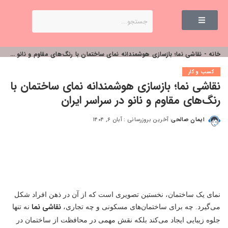
خانه
-
نقاشی نما؛ بازسازی هوشمندانه نمای ساختمان با رنگ‌های مقاوم و نانو در سراسر ایران
کسب و کار
نقاشی نما؛ بازسازی هوشمندانه نمای ساختمان با
رنگ‌های مقاوم و نانو در سراسر ایران
ایمان صالحی
آخرین بروزرسانی : آبان ۶, ۱۴۰۴
نمای یک ساختمان، نخستین تصویری است که از آن در ذهن افراد شکل
نقاشی نما
می‌گیرد. چه برای ساختمان‌های مسکونی و چه تجاری،
نه تنها
جلوه زیبایی ایجاد می‌کند بلکه نقش مهمی در محافظت از ساختمان در