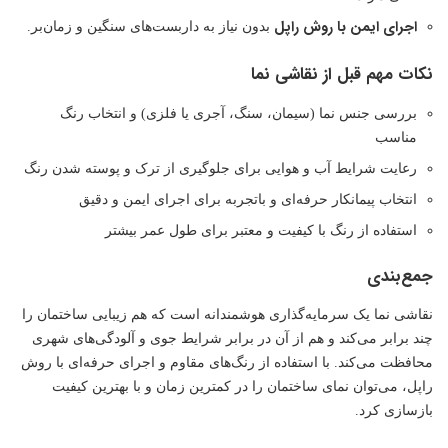
اجرای ایمن با روش راپل
بدون نیاز به داربست‌های سنگین و زمان‌بر.
نکات مهم قبل از نقاشی نما
بررسی جنس نما (سیمان، سنگ، آجری یا فلزی) و انتخاب رنگ
مناسب
رعایت شرایط آب و هوایی برای جلوگیری از ترک و پوسته شدن رنگ
انتخاب پیمانکار حرفه‌ای و باتجربه برای اجرای ایمن و دقیق
استفاده از رنگ با کیفیت و معتبر برای طول عمر بیشتر
جمع‌بندی
نقاشی نما یک سرمایه‌گذاری هوشمندانه است که هم زیبایی ساختمان را
چند برابر می‌کند و هم از آن در برابر شرایط جوی و آلودگی‌های شهری
محافظت می‌کند. با استفاده از رنگ‌های مقاوم و اجرای حرفه‌ای با روش
راپل، می‌توان نمای ساختمان را در کمترین زمان و با بهترین کیفیت
بازسازی کرد.