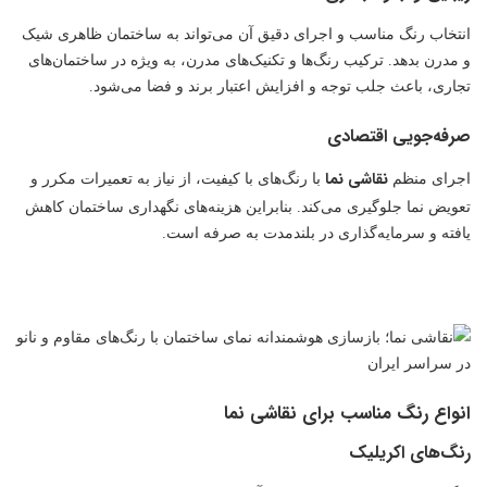
انتخاب رنگ مناسب و اجرای دقیق آن می‌تواند به ساختمان ظاهری شیک
و مدرن بدهد. ترکیب رنگ‌ها و تکنیک‌های مدرن، به ویژه در ساختمان‌های
تجاری، باعث جلب توجه و افزایش اعتبار برند و فضا می‌شود.
صرفه‌جویی اقتصادی
نقاشی نما
اجرای منظم
با رنگ‌های با کیفیت، از نیاز به تعمیرات مکرر و
تعویض نما جلوگیری می‌کند. بنابراین هزینه‌های نگهداری ساختمان کاهش
یافته و سرمایه‌گذاری در بلندمدت به صرفه است.
انواع رنگ مناسب برای نقاشی نما
رنگ‌های اکریلیک