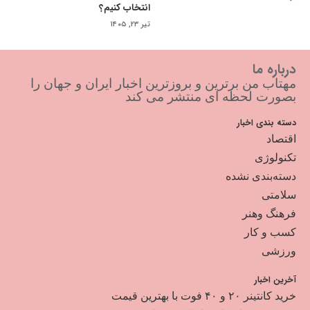
انتخاب کنیم؟
تیر ۲۳, ۱۴۰۵
درباره ما
مهتاب من برترین و بروزترین اخبار ایران و جهان را
بصورت لحظه ای منتشر می کند
دسته بندی اخبار
اقتصاد
تکنولوژی
دسته‌بندی نشده
سلامتی
فرهنگ وهنر
کسب و کار
ورزشی
آخرین اخبار
خرید کانتینر ۲۰ و ۴۰ فوت با بهترین قیمت