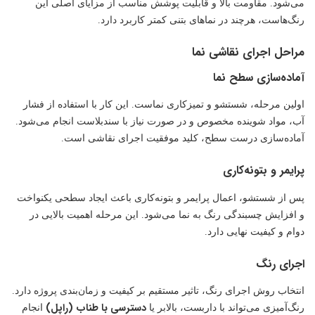
می‌شود. مقاومت بالا و قابلیت پوشش مناسب از مزایای اصلی این
رنگ‌هاست، هرچند در نماهای بتنی کمتر کاربرد دارد.
مراحل اجرای نقاشی نما
آماده‌سازی سطح نما
اولین مرحله، شستشو و تمیزکاری نماست. این کار با استفاده از فشار
آب، مواد شوینده مخصوص و در صورت نیاز با سندبلاست انجام می‌شود.
آماده‌سازی درست سطح، کلید موفقیت اجرای نقاشی است.
پرایمر و بتونه‌کاری
پس از شستشو، اعمال پرایمر و بتونه‌کاری باعث ایجاد سطحی یکنواخت
و افزایش چسبندگی رنگ به نما می‌شود. این مرحله اهمیت بالایی در
دوام و کیفیت نهایی دارد.
اجرای رنگ
انتخاب روش اجرای رنگ، تاثیر مستقیم بر کیفیت و زمان‌بندی پروژه دارد.
دسترسی با طناب (راپل)
رنگ‌آمیزی می‌تواند با داربست، بالابر یا
انجام