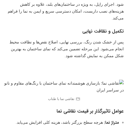
شود. اجرای راپل، به ویژه در ساختمان‌های بلند، علاوه بر کاهش
هزینه‌های نصب داربست، امکان دسترسی سریع و ایمن به نما را فراهم
می‌کند.
تکمیل و نظافت نهایی
پس از خشک شدن رنگ، بررسی نهایی، اصلاح نقص‌ها و نظافت محیط
انجام می‌شود. این مرحله تضمین می‌کند که نمای ساختمان به بهترین
شکل ممکن به نمایش گذاشته شود.
نقاشی نما با طناب
عوامل تاثیرگذار بر قیمت نقاشی نما
متراژ نما:
هرچه سطح بزرگتر باشد، هزینه کلی افزایش می‌یابد.