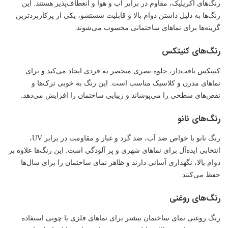
رنگ‌های اکریلیک، مقاوم در برابر آب و هوا و انعطاف‌پذیر هستند. این
رنگ‌ها به دلیل داشتن دوام بالا و قابلیت شستشو، یکی از پرکاربردترین
گزینه‌ها برای نماهای ساختمانی محسوب می‌شوند.
رنگ‌های کنیتکس
کنیتکس بافت‌دار، جلوه بصری منحصر به فردی ایجاد می‌کند و برای
نماهای مدرن و کلاسیک مناسب است. این رنگ به خوبی ترک‌ها و
نقص‌های سطحی را می‌پوشاند و زیبایی ساختمان را افزایش می‌دهد.
رنگ‌های نانو
رنگ نانو با خواص ضد آب، ضد گرد و غبار و مقاومت در برابر UV،
انتخابی ایده‌آل برای نماهای شهری و پر آلودگی است. این رنگ‌ها علاوه بر
دوام بالا، نگهداری آسانی دارند و ظاهر نمای ساختمان را برای سال‌ها
حفظ می‌کنند.
رنگ‌های روغنی
رنگ روغنی نمای ساختمان بیشتر برای نماهای فلزی یا چوبی استفاده