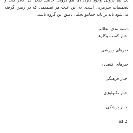
یک تیم درونی وجود دارد، اما تیم درونی حاصل تفکر کل کادر فنی و
تصمیمات سرمربی است. به این علت هر تصمیمی که در زمین گرفته
می‌شود باید بر پایه حمایتو تحلیل دقیق این گروه باشد.
دسته بندی مطالب
اخبار کسب وکارها
خبرهای ورزشی
خبرهای اقتصادی
اخبار فرهنگی
اخبار تکنولوژی
اخبار پزشکی
[ad_2]