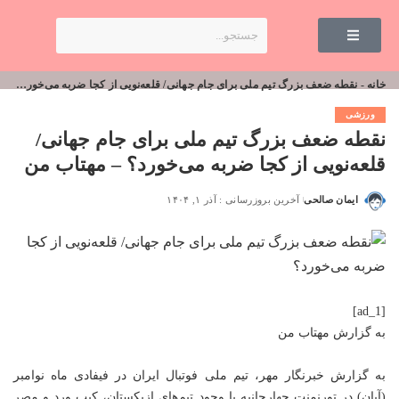
خانه
-
نقطه ضعف بزرگ تیم ملی برای جام جهانی/ قلعه‌نویی از کجا ضربه می‌خورد؟ – مهتاب من
ورزشی
نقطه ضعف بزرگ تیم ملی برای جام جهانی/
قلعه‌نویی از کجا ضربه می‌خورد؟ – مهتاب من
ایمان صالحی
آخرین بروزرسانی : آذر ۱, ۱۴۰۴
[ad_1]
به گزارش
مهتاب من
به گزارش خبرنگار مهر، تیم ملی فوتبال ایران در فیفادی ماه نوامبر
(آبان) در تورنمنت چهارجانبه با وجود تیم‌های ازبکستان، کیپ ورد و مصر