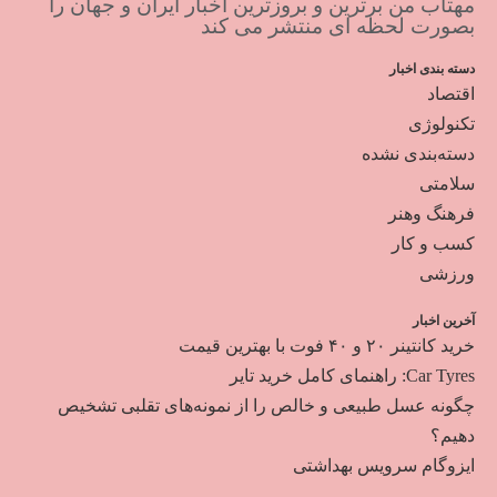
مهتاب من برترین و بروزترین اخبار ایران و جهان را
بصورت لحظه ای منتشر می کند
دسته بندی اخبار
اقتصاد
تکنولوژی
دسته‌بندی نشده
سلامتی
فرهنگ وهنر
کسب و کار
ورزشی
آخرین اخبار
خرید کانتینر ۲۰ و ۴۰ فوت با بهترین قیمت
Car Tyres: راهنمای کامل خرید تایر
چگونه عسل طبیعی و خالص را از نمونه‌های تقلبی تشخیص
دهیم؟
ایزوگام سرویس بهداشتی