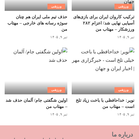
ورزشی
ورزشی
ترکیب کاروان ایران برای بازی‌های
حذف تیم ملی ایران هم چنان
آسیایی نهایی شد/ اعزام ۲۸۲
سوژه رسانه های خارجی – مهتاب
ورزشکار – مهتاب من
من
تیر ۹, ۱۴۰۵
تیر ۹, ۱۴۰۵
ورزشی
ورزشی
نویر: خداحافظی با باخت زیاد تلخ
اولین شگفتی جام/ آلمان حذف شد
است – مهتاب من
– مهتاب من
تیر ۹, ۱۴۰۵
تیر ۹, ۱۴۰۵
درباره ما