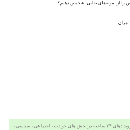
را از نمونه‌های تقلبی تشخیص دهیم؟
تهران
 ، اجتماعی ، سیاسی ،