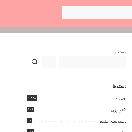
جستجو
دسته‌ها
۱,۹۹۵
اقتصاد
۹۰۸
تکنولوژی
۱۱
دسته‌بندی نشده
۱۷۴