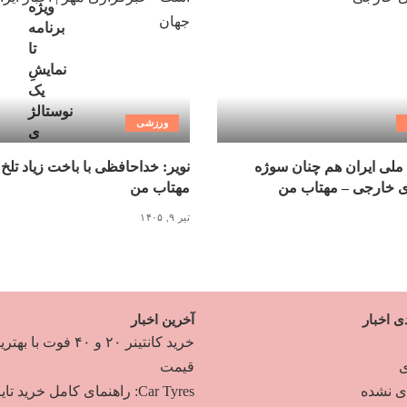
ورزشی
ملی ایران هم چنان سوژه
نویر: خداحافظی با باخت زیاد تلخ
ی خارجی – مهتاب من
مهتاب من
تیر ۹, ۱۴۰۵
ی اخبار
آخرین اخبار
خرید کانتینر ۲۰ و ۴۰ فوت با به
ی
قیمت
دی نشده
Car Tyres: راهنمای کامل خرید تایر