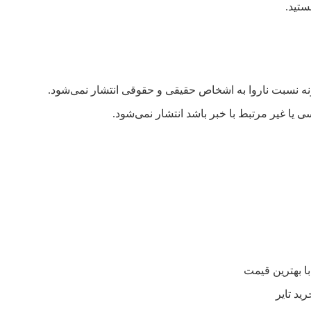
ستید.
ه نسبت ناروا به اشخاص حقیقی و حقوقی انتشار نمی‌شود.
ی یا غیر مرتبط با خبر باشد انتشار نمی‌شود.