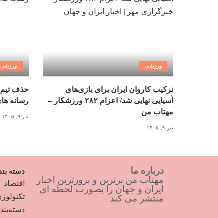
ورزشی
ورزشی
ترکیب کاروان ایران برای بازی‌های
حذف تیم 
آسیایی نهایی شد/ اعزام ۲۸۲ ورزشکار –
رسانه ها
مهتاب من
تیر ۹, ۱۴۰۵
تیر ۹, ۱۴۰۵
درباره ما
دسته بند
مهتاب من برترین و بروزترین اخبار
اقتصاد
ایران و جهان را بصورت لحظه ای
تکنولوژ
منتشر می کند
دسته‌بن