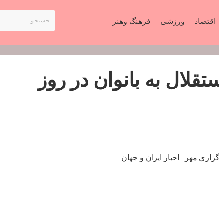
اقتصاد
ورزشی
فرهنگ وهنر
قلال به بانوان در روز