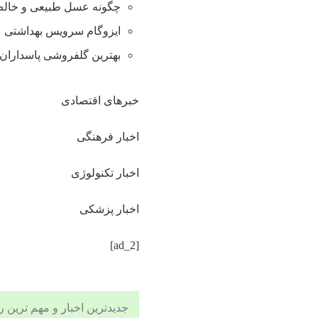
چگونه عسل طبیعی و خالص 
ایزوگام سرویس بهداشتی
بهترین گلفروشی پاسداران 
خبرهای اقتصادی
اخبار فرهنگی
اخبار تکنولوژی
اخبار پزشکی
[ad_2]
جدیدترین اخبار و مهم ترین رویدادهای ۲۴ ساعته در بخش های حوادث