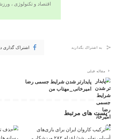
اقتصاد
و
تکنولوژی
،
ورزش
اشتراک گذاری د
به اشتراک بگذارید
مقاله قبلی
پایدارتر شدن شرایط جسمی رضا
امیرخانی_مهتاب من
پست های مرتبط