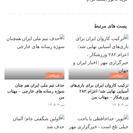
پست های مرتبط
ورزشی
ورزشی
ترکیب کاروان ایران برای بازی‌های
حذف تیم ملی ایران هم چنان
آسیایی نهایی شد/ اعزام ۲۸۲
سوژه رسانه های خارجی – مهتاب
ورزشکار – مهتاب من
من
تیر ۹, ۱۴۰۵
تیر ۹, ۱۴۰۵