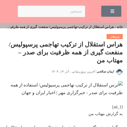
خانه
-
هراس استقلال از ترکیب تهاجمی پرسپولیس/ منفعت گیری از همه ظرفیت برای صدر – مهتاب من
ورزشی
هراس استقلال از ترکیب تهاجمی پرسپولیس/
منفعت گیری از همه ظرفیت برای صدر –
مهتاب من
ایمان صالحی
آخرین بروزرسانی : آذر ۱۴, ۱۴۰۴
[ad_1]
به گزارش
مهتاب من