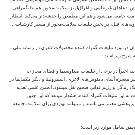
ش ادعاهای غیرعلمی و اغراق‌آمیز سلامت‌محور، هم علتگمراهی
 جامعه می‌شود و هم این مطمعن را خدشه‌دار می‌کند. انتظار
یه‌های قبل، در پخش تبلیغات سلامت‌محور از مسیر کارشناسی
ران درمورد تبلیغات گمراه کننده محصولات لاغری در رسانه ملی
به شرح زیر است:
 اخیراً در برخی از تبلیغات صداوسیما و فضای مجازی،
یر معجزه آسای دمنوش‌های لاغری، اسپیرولینا و دیگر مکمل‌ها در
بک زندگی و رژیم غذایی صحیح نقل میشود. انجمن علمی تغذیه
ت به این تبلیغات گمراه کننده، هشدار میدهد که این چنین
 پژوهشی معتبر می باشند و میتوانند تهدیدی برای سلامت جامعه
جمن شامل موارد زیر است: