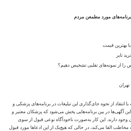
برنامه‌های مورد مطمعن مردم
را از نمونه‌های تقلبی تشخیص دهیم؟
تهران
با انتقاد از نحوه جای‌گذاری این تبلیغات در برنامه‌های پزشکی و
 آگهی‌ها در بین برنامه‌هایی پخش می‌شود که پزشکان معتبر و
جود دارند. این کار به‌صورت ناخودآگاه نوعی قبول از سوی
خاطب القا می‌کند، در حالی که هیچ‌یک از این ادعاها مورد قبول