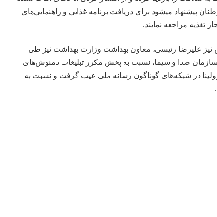
طنان پیشنهاد میشود برای دریافت برنامه غذایی و راهنمایی‌های
 تغذیه مراجعه نمایند.
 نیز علیرضا رئیسی، معاون بهداشت وزارت بهداشت نیز طی
سازمان صدا و سیما، نسبت به پخش مکرر تبلیغات دمنوش‌های
ولینا در شبکه‌های گوناگون رسانه ملی عیب گرفت و نسبت به