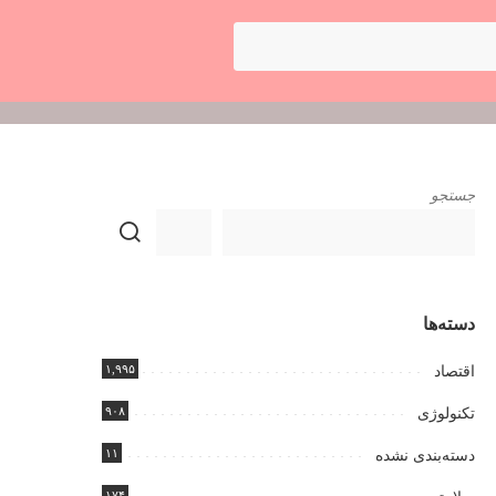
جستجو
دسته‌ها
۱,۹۹۵
اقتصاد
۹۰۸
تکنولوژی
۱۱
دسته‌بندی نشده
۱۷۴