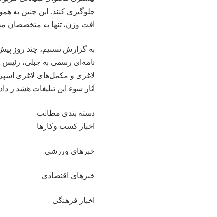
جلوگیری کنند. این چنین به همو
افت وزن، تنها به متخصصان مجاز
به گزارش تسنیم، چند روز پیش
نامه‌ای رسمی به جبلی، رئیس 
لاغری و مکمل‌های لاغری اسپر
آثار سوء این تبلیغات هشدار داد.
دسته بندی مطالب
اخبار کسب وکارها
خبرهای ورزشی
خبرهای اقتصادی
اخبار فرهنگی