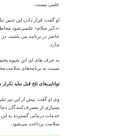
علمی نیست.
او گفت: قرار دادن این چنین تب
«دکتر سلام» علتمی‌شود مخاط
حاضر در برنامه می باشند، در 
ندارد.
به حرف های او، این شیوه پخ
نسبت به برنامه‌های سلامت‌مح
توانایی‌های تلخ قبل نباید تکرار 
وی او گفت: پیش از این نیز تب
بسیاری از مصرف‌کنندگان دچار
خدمات درمانی گسترده به این اف
سلامت پرداخت می‌شود.