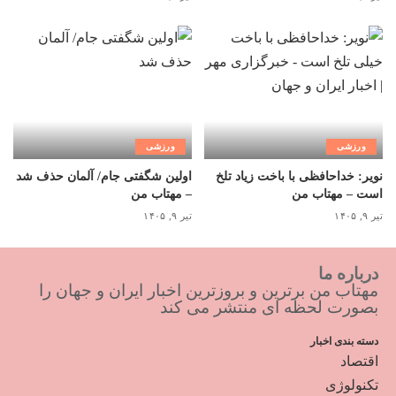
ورزشی
ورزشی
نویر: خداحافظی با باخت زیاد تلخ
اولین شگفتی جام/ آلمان حذف شد
است – مهتاب من
– مهتاب من
تیر ۹, ۱۴۰۵
تیر ۹, ۱۴۰۵
درباره ما
مهتاب من برترین و بروزترین اخبار ایران و جهان را
بصورت لحظه ای منتشر می کند
دسته بندی اخبار
اقتصاد
تکنولوژی