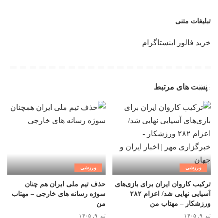
تبلیغات متنی
خرید فالور اینستاگرام
پست های مرتبط
ورزشی
ورزشی
ترکیب کاروان ایران برای بازی‌های
حذف تیم ملی ایران هم چنان
آسیایی نهایی شد/ اعزام ۲۸۲
سوژه رسانه های خارجی – مهتاب
ورزشکار – مهتاب من
من
تیر ۹, ۱۴۰۵
تیر ۹, ۱۴۰۵