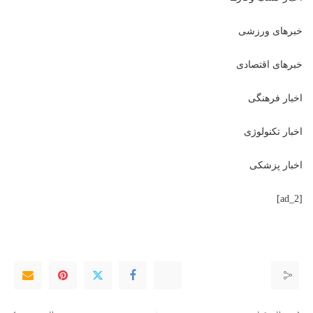
خبرهای ورزشی
خبرهای اقتصادی
اخبار فرهنگی
اخبار تکنولوژی
اخبار پزشکی
[ad_2]