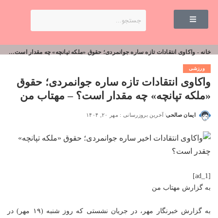
خانه
-
واکاوی انتقادات تازه ساره جوانمردی؛ حقوق «ملکه تپانچه» چه مقدار است؟ – مهتاب من
ورزشی
واکاوی انتقادات تازه ساره جوانمردی؛ حقوق
«ملکه تپانچه» چه مقدار است؟ – مهتاب من
ایمان صالحی
آخرین بروزرسانی : مهر ۲۰, ۱۴۰۴
[ad_1]
به گزارش
مهتاب من
به گزارش خبرنگار مهر، در جریان نشستی که روز شنبه (۱۹ مهر) در