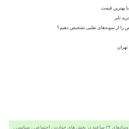
را از نمونه‌های تقلبی تشخیص دهیم؟
تهران
 ، اجتماعی ، سیاسی ،