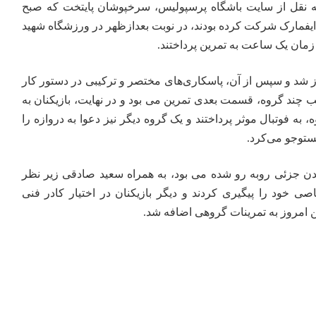
ه نقل از سایت باشگاه پرسپولیس، سرخپوشان پایتخت که صبح
یفمارک شرکت کرده بودند، در نوبت بعدازظهر در ورزشگاه شهید
زمان یک ساعت به تمرین پرداختند.
غاز شد و سپس از آن، پاسکاری‌های مختصر و ترکیبی در دستور کار
ب چند گروه، قسمت بعدی تمرین می بود و در نهایت، بازیکنان به
به فوتبال موثر پرداختند و یک گروه دیگر نیز دعوا به دروازه را
ستوجو می‌کرد.
دن جزئی روبه رو شده می بود، به همراه سعید صادقی زیر نظر
صی خود را پیگیری کردند و دیگر بازیکنان در اختیار کادر فنی
 امروز به تمرینات گروهی اضافه شد.