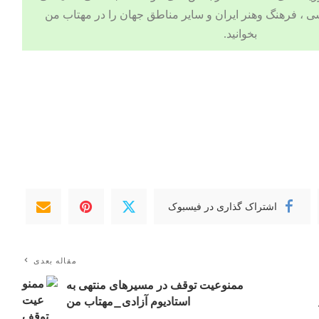
ی
،
فرهنگ وهنر
ایران و سایر مناطق جهان را در
مهتاب من
بخوانید.
اشتراک گذاری در فیسبوک
مقاله بعدی
ممنوعیت توقف در مسیرهای منتهی به
استادیوم آزادی_مهتاب من