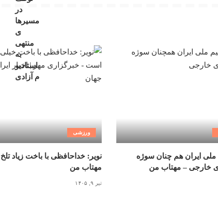
ورزشی
ملی ایران هم چنان سوژه
نویر: خداحافظی با باخت زیاد تلخ
ی خارجی – مهتاب من
مهتاب من
تیر ۹, ۱۴۰۵