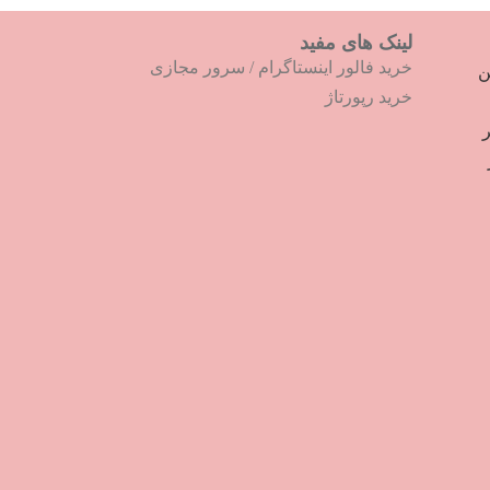
لینک های مفید
خرید فالور اینستاگرام
/
سرور مجازی
ترین
خرید رپورتاژ