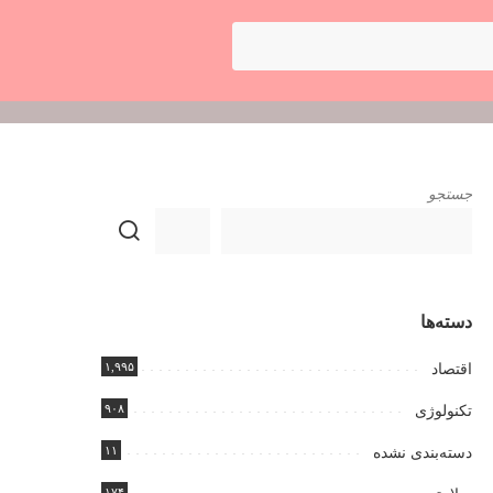
جستجو
دسته‌ها
۱,۹۹۵
اقتصاد
۹۰۸
تکنولوژی
۱۱
دسته‌بندی نشده
۱۷۴