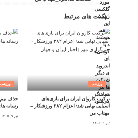
پست های مرتبط
ورزشی
ورزشی
ترکیب کاروان ایران برای بازی‌های
حذف تیم 
آسیایی نهایی شد/ اعزام ۲۸۲ ورزشکار –
رسانه ها
مهتاب من
تیر ۹, ۱۴۰۵
تیر ۹, ۱۴۰۵